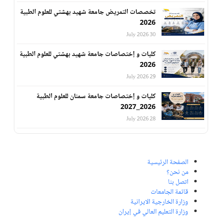
تخصصات التمريض جامعة شهيد بهشتي للعلوم الطبية
2026
30 July 2026
كليات و إختصاصات جامعة شهيد بهشتي للعلوم الطبية
2026
29 July 2026
كليات و إختصاصات جامعة سمنان للعلوم الطبية
2026_2027
28 July 2026
الصفحة الرئيسية
من نحن؟
اتصل بنا
قائمة الجامعات
وزارة الخارجية الايرانية
وزارة التعليم العالي في إيران