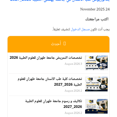
24 November 2025
اكتب مراجعتك
يجب أنت تكون
مسجل الدخول
لتضيف تعليقاً.
أحدث
تخصصات التمريض جامعة طهران للعلوم الطبية 2026
3 August 2026
تخصصات كلية طب الأسنان جامعة طهران للعلوم
الطبية 2026_2027
2 August 2026
تكاليف و رسوم جامعة طهران للعلوم الطبية
2026_2027
2 August 2026