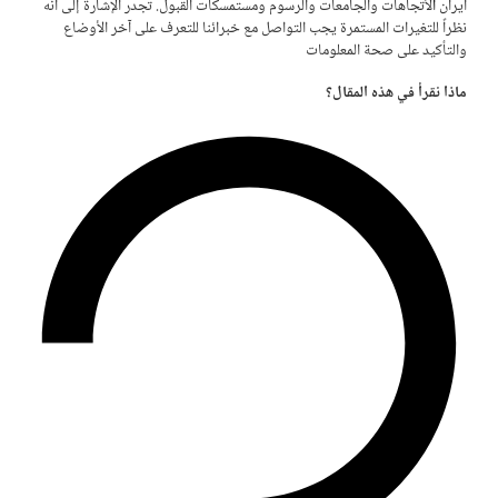
ايران
ا
لأتجاهات والجامعات والرسوم ومستمسكات القبول. تجدر الإشارة إلى أنه
نظراً للتغيرات المستمرة يجب التواصل مع خبرائنا للتعرف على آخر الأوضاع
والتأكيد على صحة المعلومات
ماذا نقرأ في هذه المقال؟