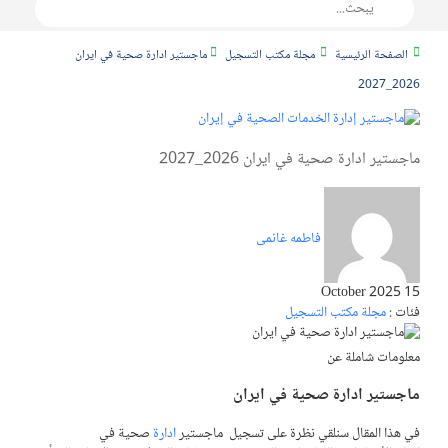
الصفحة الرئيسية
مجلة مكتب التسجيل
ماجستير ادارة صحية في ايران
2026_2027
ماجستير ادارة صحية في ايران 2026_2027
فاطمه غانمی
15 October 2025
فئات :
مجلة مكتب التسجيل
معلومات شاملة عن
ماجستير ادارة صحية في ايران
في هذا المقال سنلقي نظرة على تسجيل ماجستير
ادارة
صحية في