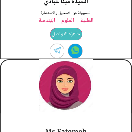
السيده مينا عبادي
المسؤولة عن التسجيل والاستشارة
الطبية
العلوم
الهندسة
جاهزه للتواصل
ممتازه