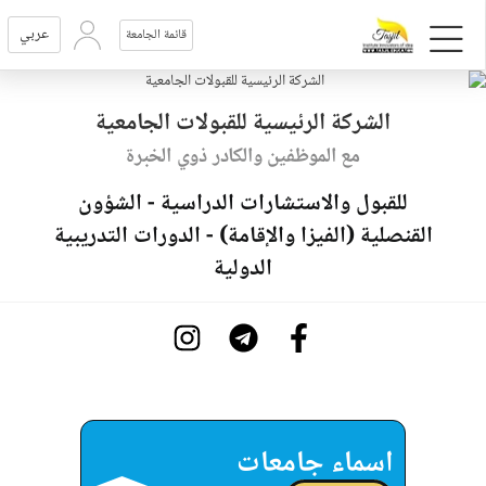
عربي
قائمة الجامعة
الشركة الرئيسية للقبولات الجامعية
مع الموظفين والكادر ذوي الخبرة
للقبول والاستشارات الدراسية - الشؤون
القنصلية (الفيزا والإقامة) - الدورات التدريبية
الدولية
اسماء جامعات