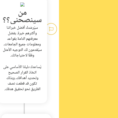
من
سينصحني؟؟
سيُرشدك أفضل خبرائنا
وأكثرهم خبرة. بفضل
معرفتهم التامة بقواعد
ومعلومات جميع الجامعات،
سيُقدمون لك التوجيه الأمثل
وفقًا لاحتياجاتك.
يُساعدك دليلنا الأساسي على
اتخاذ القرار الصحيح
وتحديد أهدافك، وبذلك
تكون قد قطعت نصف
الطريق نحو تحقيق هدفك.