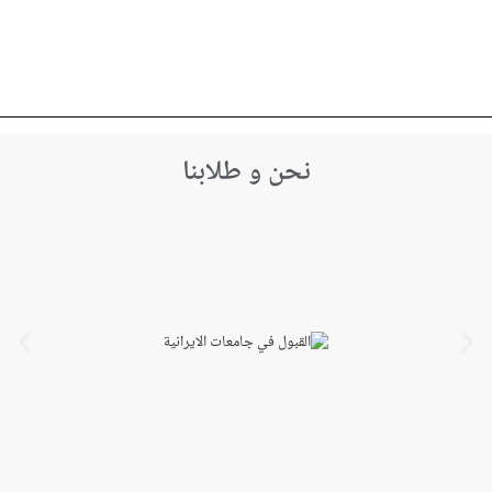
نحن و طلابنا