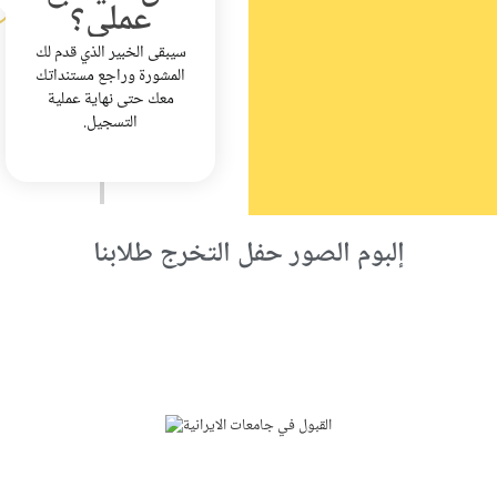
عملي؟
سيبقى الخبير الذي قدم لك
المشورة وراجع مستنداتك
معك حتى نهاية عملية
التسجيل.
إلبوم الصور حفل التخرج طلابنا