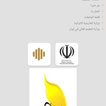
من نحن؟
اتصل بنا
قائمة الجامعات
وزارة الخارجية الايرانية
وزارة التعليم العالي في إيران