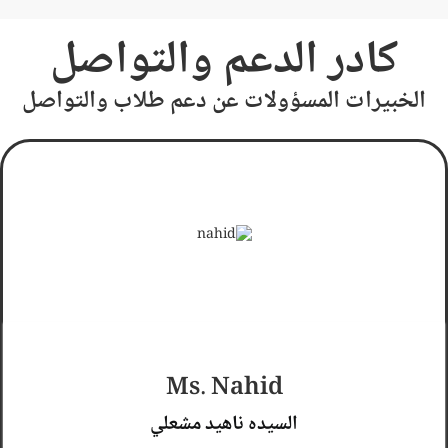
كادر الدعم والتواصل
الخبيرات المسؤولات عن دعم طلاب والتواصل
ممتازه
Ms. Nahid
السيده ناهيد مشعلي