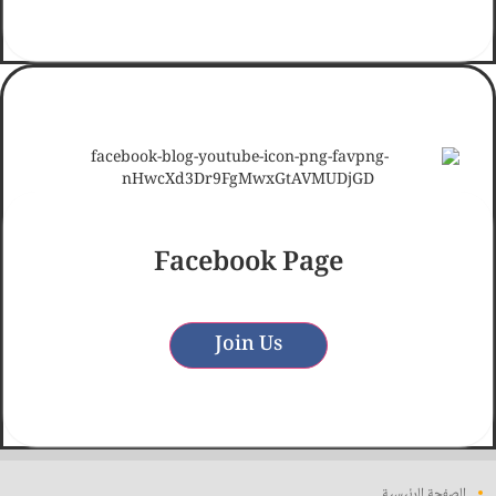
ممتازه
Facebook Page
Join Us
الصفحة الرئيسية