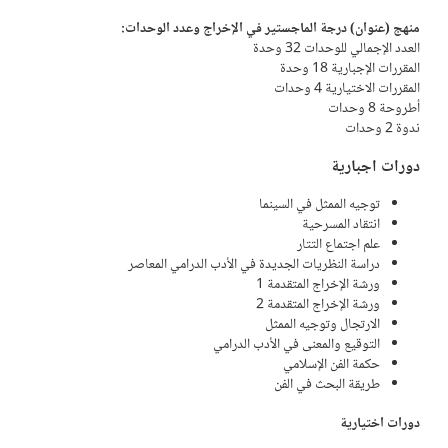
منهج (عنوان) درجة الماجستير في الإخراج وعدد الوحدات:
العدد الإجمالي للوحدات 32 وحدة
المقررات الإجبارية 18 وحدة
المقررات الاختيارية 4 وحدات
أطروحة 8 وحدات
ندوة 2 وحدات
دورات اجبارية
توجيه الممثل في السينما
انتقاد المسرحية
علم اجتماع التتار
دراسة النظريات الجديدة في الأدب الدرامي المعاصر
ورشة الإخراج المتقدمة 1
ورشة الإخراج المتقدمة 2
الارتجال وتوجيه الممثل
التوقيع والمعنى في الأدب الدرامي
حكمة الفن الإسلامي
طريقة البحث في الفن
دورات اختيارية