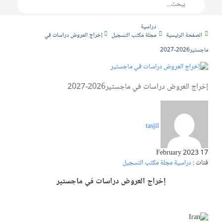
دراسية
الصفحة الرئيسية
مجلة مكتب التسجيل
إخراج العروض دراسات في
ماجستير2026-2027
إخراج العروض دراسات في ماجستير2026-2027
tasjil
17 February 2023
فئات :
دراسية
مجلة مكتب التسجيل
إخراج العروض دراسات في ماجستير