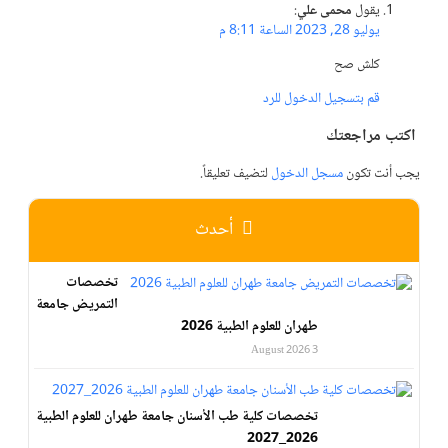
يقول
محمى علي
:
يوليو 28, 2023 الساعة 8:11 م
كلش صح
قم بتسجيل الدخول للرد
اكتب مراجعتك
يجب أنت تكون
مسجل الدخول
لتضيف تعليقاً.
أحدث
تخصصات
التمريض جامعة
طهران للعلوم الطبية 2026
3 August 2026
تخصصات كلية طب الأسنان جامعة طهران للعلوم الطبية
2026_2027