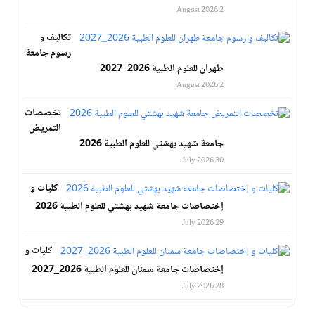
2 August 2026
تكاليف و
رسوم جامعة
طهران للعلوم الطبية 2026_2027
2 August 2026
تخصصات
التمريض
جامعة شهيد بهشتي للعلوم الطبية 2026
30 July 2026
كليات و
إختصاصات جامعة شهيد بهشتي للعلوم الطبية 2026
29 July 2026
كليات و
إختصاصات جامعة سمنان للعلوم الطبية 2026_2027
28 July 2026