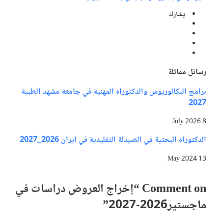
يشارك
رسائل مماثلة
برامج البكالوريوس والدكتوراه المهنية في جامعة مشهد الطبية
2027
8 July 2026
الدكتوراه البحثية في الصيدلة التقليدية في ايران 2026_2027
13 May 2024
Comment on “
إخراج العروض دراسات في
ماجستير2026-2027
”