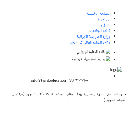
الصفحة الرئيسية
من نحن؟
اتصل بنا
قائمة الجامعات
وزارة الخارجية الايرانية
وزارة التعليم العالي في إيران
info@tasjil.education +۹۸۹۱۶۲۰۳۰۶۰۸
جميع الحقوق المادية والفكرية لهذا الموقع مملوكة للشركة مكتب تسجيل (مبتکران
اندیشه تسجیل)