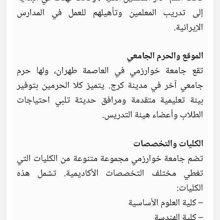
إلى تدريب المعلمين وتأهيلهم للعمل في المدارس
الإيرانية.
الموقع والحرم الجامعي
تقع جامعة خوارزمي في العاصمة طهران، ولها حرم
جامعي آخر في مدينة كرج. يتميز كلا الحرمين بتوفير
بيئة تعليمية متقدمة ومرافق حديثة تلبي احتياجات
الطلاب وأعضاء هيئة التدريس.
الكليات والتخصصات
تضم جامعة خوارزمي مجموعة متنوعة من الكليات التي
تغطي مختلف التخصصات الأكاديمية. تشمل هذه
الكليات:
– كلية العلوم الأساسية
– كلية الهندسة