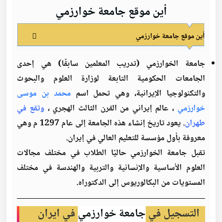
أين موقع جامعة خوارزمي
أين موقع جامعة خوارزمي
جامعة الخوارزمي (تدريب المعلمين سابقًا) هي إحدى
الجامعات الحكومية التابعة لوزارة العلوم والبحوث
والتكنولوجيا الإيرانية، وهي تحمل اسم
محمد بن موسى
خوارزمي
، عالم إيراني من القرن الثالث الهجري ،
وتقع في
طهران
. يعود تاريخ إنشاء هذه الجامعة إلى عام 1297 م وهي
معروفة بأول مؤسسة للتعليم العالي في إيران.
تقبل جامعة الخوارزمي حاليًا الطلاب في مختلف مجالات
العلوم الأساسية والإنسانية والتربية والهندسة في مختلف
المستويات من البكالوريوس إلى الدكتوراه.
التسجيل في
جامعة خوارزمي
في ايران