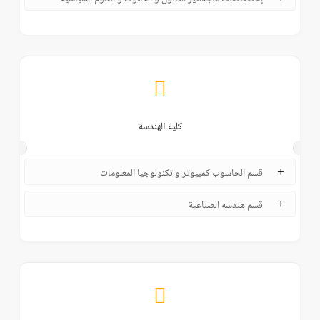
كلية الهندسة
قسم الحاسوب كمبيوتر و تكنولوجيا المعلومات
قسم هندسه الصناعية