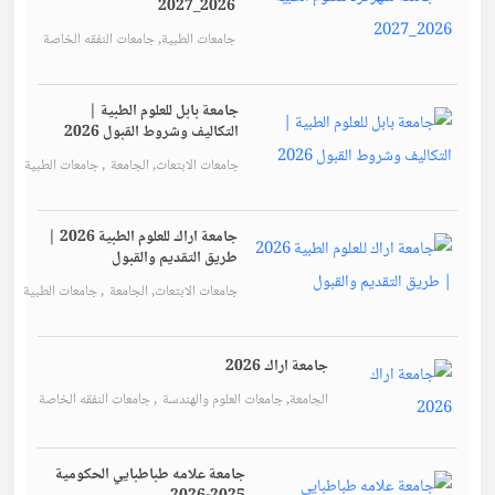
2026_2027
جامعات الطبية
,
جامعات النفقه الخاصة
جامعة بابل للعلوم الطبية |
التكاليف وشروط القبول 2026
جامعات الابتعاث
,
الجامعة
,
جامعات الطبية
جامعة اراك للعلوم الطبية 2026 |
طريق التقديم والقبول
جامعات الابتعاث
,
الجامعة
,
جامعات الطبية
جامعة اراك 2026
الجامعة
,
جامعات العلوم والهندسة
,
جامعات النفقه الخاصة
جامعة علامه طباطبايي الحكومية