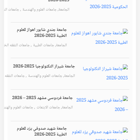
2025-2026
الجامعة
,
جامعات العلوم والهندسة
,
جامعات النفقه
جامعة جندي شابور اهواز للعلوم
الطبية 2025-2026
الجامعة
,
جامعات الطبية
,
جامعات النفقه الخاص
جامعة شيراز التكنولوجيا 2025-2026
الجامعة
,
جامعات العلوم والهندسة
,
جامعات النفقه ال
جامعة فردوسي مشهد 2025 – 2026
الجامعة
,
جامعات الابتعاث
,
جامعات العلوم والهندسة
جامعة شهيد صدوقي يزد للعلوم
الطبية 2025-2026