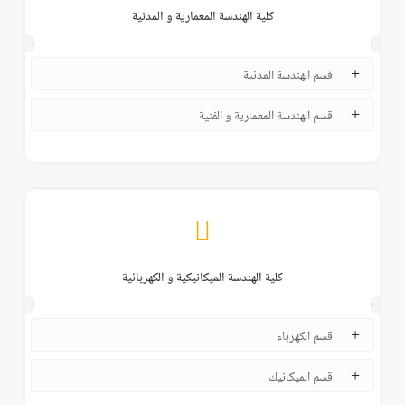
كلية الهندسة المعمارية و المدنية
قسم الهندسة المدنية
قسم الهندسة المعمارية و الفنية
كلية الهندسة الميكانيكية و الكهربائية
قسم الكهرباء
قسم الميكانيك