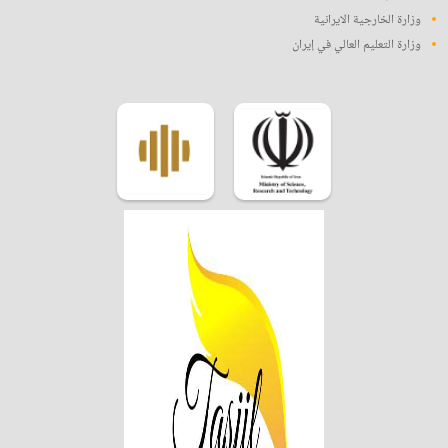
وزارة الخارجية الايرانية
وزارة التعليم العالي في إيران