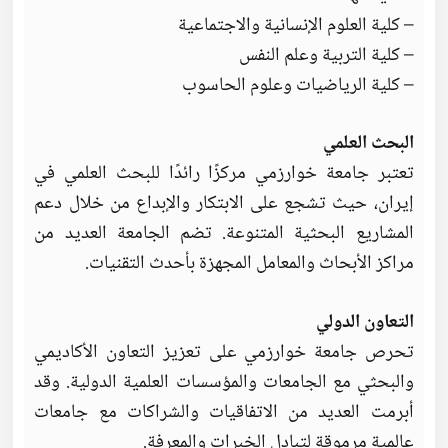
– كلية العلوم الإنسانية والاجتماعية
– كلية التربية وعلم النفس
– كلية الرياضيات وعلوم الحاسوب
البحث العلمي
تعتبر جامعة خوارزمي مركزًا رائدًا للبحث العلمي في
إيران، حيث تشجع على الابتكار والإبداع من خلال دعم
المشاريع البحثية المتنوعة. تضم الجامعة العديد من
مراكز الأبحاث والمعامل المجهزة بأحدث التقنيات.
التعاون الدولي
تحرص جامعة خوارزمي على تعزيز التعاون الأكاديمي
والبحثي مع الجامعات والمؤسسات العلمية الدولية. وقد
أبرمت العديد من الاتفاقيات والشراكات مع جامعات
عالمية مرموقة لتبادل الخبرات والمعرفة.