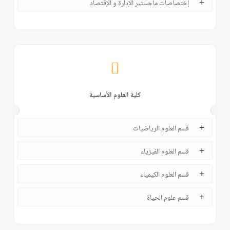
إختصاصات ماجستير الإدارة و الإقتصاد
كلية العلوم الأساسية
قسم العلوم الرياضيات
قسم العلوم الفيزياء
قسم العلوم الكيمياء
قسم علوم الحياة