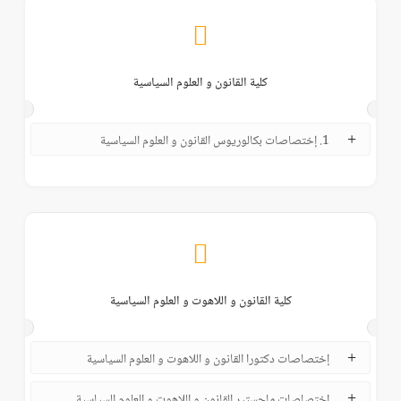
كلية القانون و العلوم السياسية
1. إختصاصات بكالوريوس القانون و العلوم السياسية
كلية القانون و اللاهوت و العلوم السياسية
إختصاصات دكتورا القانون و اللاهوت و العلوم السياسية
إختصاصات ماجستير القانون و اللاهوت و العلوم السياسية