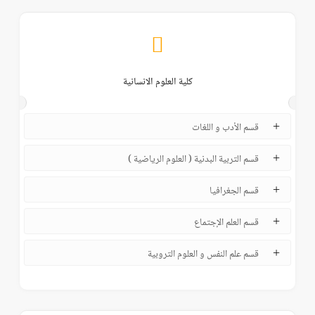
كلية العلوم الانسانية
قسم الأدب و اللغات
قسم التربية البدنية ( العلوم الرياضية )
قسم الجغرافيا
قسم العلم الإجتماع
قسم علم النفس و العلوم التروبية