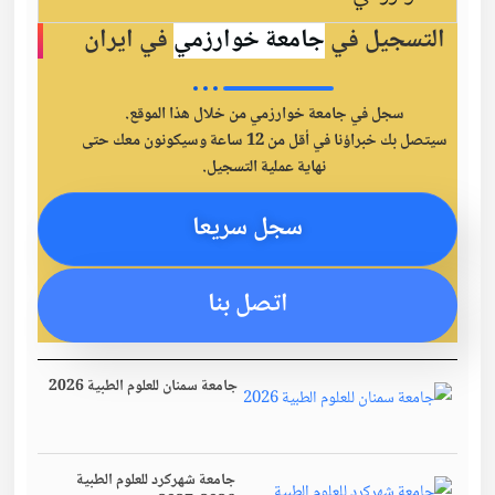
التسجيل في
جامعة خوارزمي
في ايران
سجل في جامعة خوارزمي من خلال هذا الموقع.
سيتصل بك خبراؤنا في أقل من 12 ساعة وسيكونون معك حتى
نهاية عملية التسجيل.
سجل سريعا
اتصل بنا
جامعة سمنان للعلوم الطبية 2026
جامعة شهركرد للعلوم الطبية