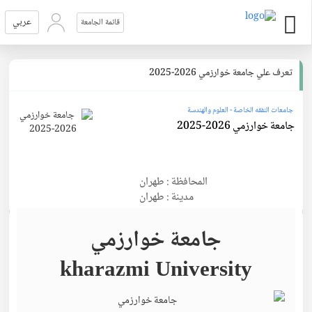
عربي
قائمة الجامعة
تعرف علي جامعة خوارزمي 2026-2025
جامعات النفقه الخاصة - العلوم والهندسة
جامعة خوارزمي 2026-2025
المحافظة : طهران
مدينة : طهران
جامعة خوارزمي
kharazmi University