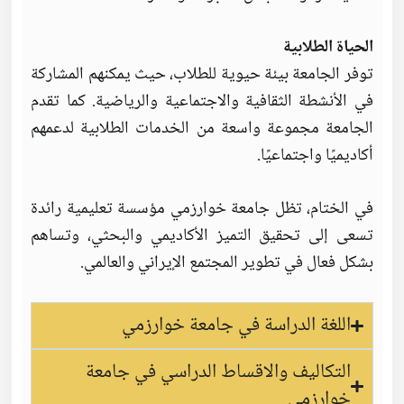
الحياة الطلابية
توفر الجامعة بيئة حيوية للطلاب، حيث يمكنهم المشاركة
في الأنشطة الثقافية والاجتماعية والرياضية. كما تقدم
الجامعة مجموعة واسعة من الخدمات الطلابية لدعمهم
أكاديميًا واجتماعيًا.
في الختام، تظل جامعة خوارزمي مؤسسة تعليمية رائدة
تسعى إلى تحقيق التميز الأكاديمي والبحثي، وتساهم
بشكل فعال في تطوير المجتمع الإيراني والعالمي.
اللغة الدراسة في جامعة خوارزمي
التكاليف والاقساط الدراسي في جامعة
خوارزمي