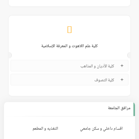
كلية علم اللاهوت و المعرفة الإسلامية
كلية الأديان و المذاهب
كلية التصوف
مرافق الجامعة
اقسام داخلي و سكن جامعي
التغذيه و المطعم