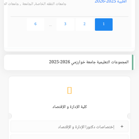
جامعات النفقه الخاصة
,
الجامعة
,
جامعات الطبية
...
6
3
2
1
المجموعات التعليمية جامعة خوارزمي 2026-2025
كلية الإدارة و الإقتصاد
إختصاصات دكتورا الإدارة و الإقتصاد