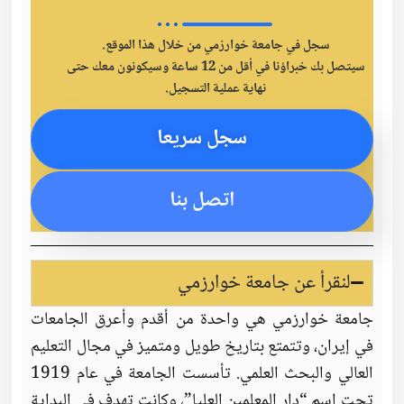
سجل في جامعة خوارزمي من خلال هذا الموقع.
سيتصل بك خبراؤنا في أقل من 12 ساعة وسيكونون معك حتى
نهاية عملية التسجيل.
سجل سريعا
اتصل بنا
لنقرأ عن جامعة خوارزمي
جامعة خوارزمي هي واحدة من أقدم وأعرق الجامعات
في إيران، وتتمتع بتاريخ طويل ومتميز في مجال التعليم
العالي والبحث العلمي. تأسست الجامعة في عام 1919
تحت اسم “دار المعلمين العليا”، وكانت تهدف في البداية