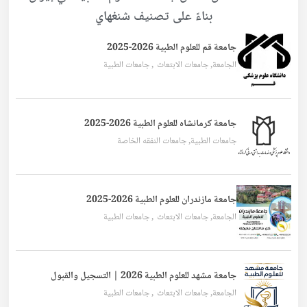
بناءً على تصنيف شنغهاي
جامعة قم للعلوم الطبية 2026-2025
الجامعة
,
جامعات الابتعاث
,
جامعات الطبية
جامعة كرمانشاه للعلوم الطبية 2026-2025
جامعات الطبية
,
جامعات النفقه الخاصة
جامعة مازندران للعلوم الطبية 2026-2025
الجامعة
,
جامعات الابتعاث
,
جامعات الطبية
جامعة مشهد للعلوم الطبية 2026 | التسجيل والقبول
الجامعة
,
جامعات الابتعاث
,
جامعات الطبية