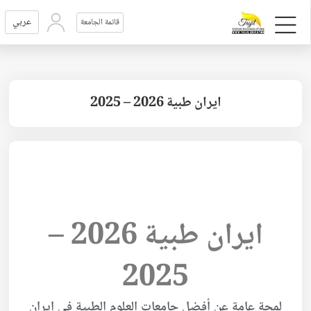
عربي
قائمة الجامعة
ايران طبية 2026 – 2025
ايران طبية 2026 –
2025
لمحة عامة عن أفضل جامعات العلوم الطبية في إيران