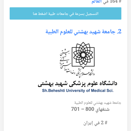
#
164
في
العالم
التسجيل بسرعة في جامعات طبية اضغط هنا
2. جامعة شهيد بهشتي للعلوم الطبية
جامعة شهيد بهشتي للعلوم الطبية
شنغهاي 800 – 701
#
2
في إيران