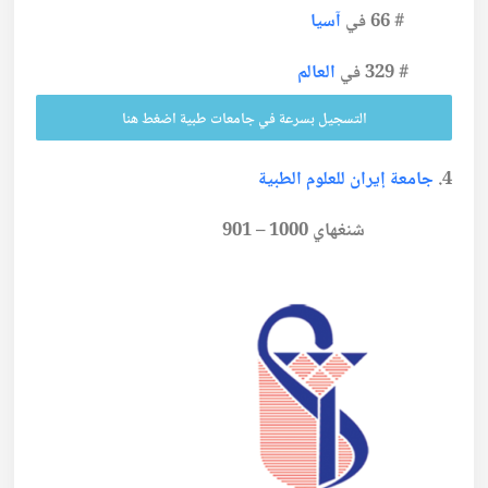
#
66
في
آسيا
#
329
في
العالم
التسجيل بسرعة في جامعات طبية اضغط هنا
4.
جامعة إيران للعلوم الطبية
شنغهاي 1000 – 901