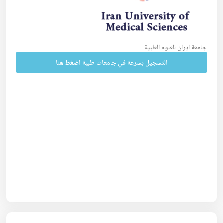
جامعة ايران للعلوم الطبية
التسجيل بسرعة في جامعات طبية اضغط هنا