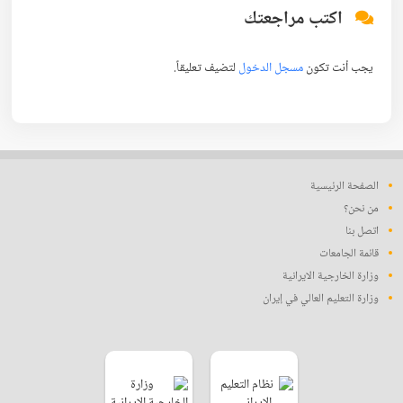
اكتب مراجعتك
يجب أنت تكون
مسجل الدخول
لتضيف تعليقاً.
الصفحة الرئيسية
من نحن؟
اتصل بنا
قائمة الجامعات
وزارة الخارجية الايرانية
وزارة التعليم العالي في إيران