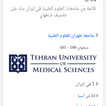
قائمة من جامعات العلوم الطبية في إيران بناءً على
تصنيف شنغهاي
1.
جامعة طهران للعلوم الطبية
شنغهاي 500 – 401
#
1
في إيران
#
24
في
آسيا