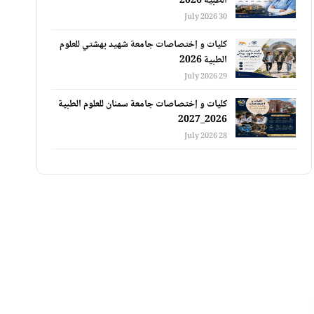
الطبية 2026
30 July 2026
كليات و إختصاصات جامعة شهيد بهشتي للعلوم
الطبية 2026
29 July 2026
كليات و إختصاصات جامعة سمنان للعلوم الطبية
2026_2027
28 July 2026