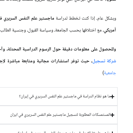
وبشكل عام، إذا كنت تخطط لدراسة
ماجستير علم النفس السريري في
أمريكي
، مع اختلافها بحسب الجامعة، وسياسة القبول، وجنسية الطالب.
وللحصول على معلومات دقيقة حول الرسوم الدراسية المحدثة، وآخر
شركة تسجیل
، حيث توفر استشارات مجانية ومتابعة مباشرة لإجرا
جامعية
)
ما هو نظام الدراسة في ماجستير علم النفس السريري في إيران؟
المستمسكات المطلوبة لتسجيل ماجستير علم النفس السريري في ايران