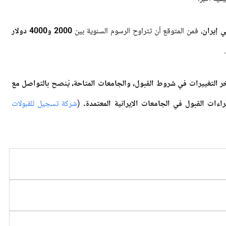
 إيران
، فمن المتوقع أن تتراوح الرسوم السنوية بين
2000 و4000 دولار
 التغييرات في شروط القبول، والجامعات المتاحة، يُنصح بالتواصل مع
ءات القبول في الجامعات الإيرانية المعتمدة.
(
شركة تسجیل للقبولات