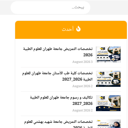
أحدث
تخصصات التمريض جامعة طهران للعلوم الطبية
2026
3 August 2026
تخصصات كلية طب الأسنان جامعة طهران للعلوم
الطبية 2026_2027
2 August 2026
تكاليف و رسوم جامعة طهران للعلوم الطبية
2026_2027
2 August 2026
تخصصات التمريض جامعة شهيد بهشتي للعلوم