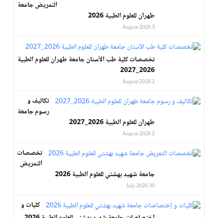
التمريض جامعة
طهران للعلوم الطبية 2026
3 August 2026
تخصصات كلية طب الأسنان جامعة طهران للعلوم الطبية
2026_2027
2 August 2026
تكاليف و
رسوم جامعة
طهران للعلوم الطبية 2026_2027
2 August 2026
تخصصات
التمريض
جامعة شهيد بهشتي للعلوم الطبية 2026
30 July 2026
كليات و