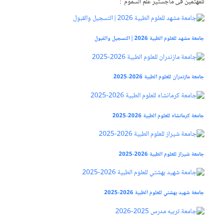
للمهتمین فی ماجستير علم السموم :
جامعة مشهد للعلوم الطبية 2026 | التسجيل والقبول
جامعة مازندران للعلوم الطبية 2026-2025
جامعة كرمانشاه للعلوم الطبية 2026-2025
جامعة شيراز للعلوم الطبية 2026-2025
جامعة شهيد بهشتي للعلوم الطبية 2026-2025