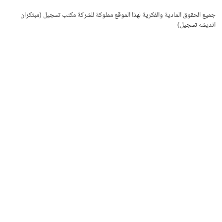
جميع الحقوق المادية والفكرية لهذا الموقع مملوكة للشركة مكتب تسجيل (مبتکران
اندیشه تسجیل)