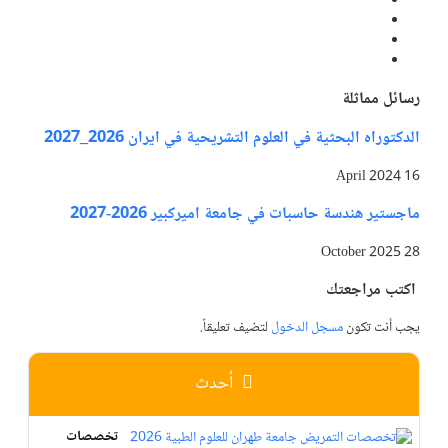
رسائل مماثلة
الدكتوراه البحثية في العلوم التشريحية في ايران 2026_2027
16 April 2024
ماجستير هندسة حاسبات في جامعة اميركبير 2026-2027
28 October 2025
اكتب مراجعتك
يجب أنت تكون
مسجل الدخول
لتضيف تعليقاً.
أحدث
تخصصات