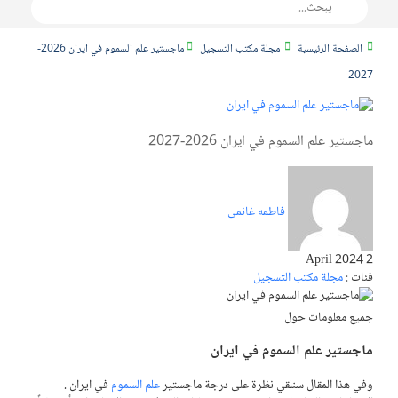
الصفحة الرئيسية
مجلة مكتب التسجيل
ماجستير علم السموم في ايران 2026-
2027
ماجستير علم السموم في ايران 2026-2027
فاطمه غانمی
2 April 2024
فئات :
مجلة مكتب التسجيل
جميع معلومات حول
ماجستير علم السموم في ايران
وفي هذا المقال سنلقي نظرة على درجة ماجستير
علم السموم
في ايران
.