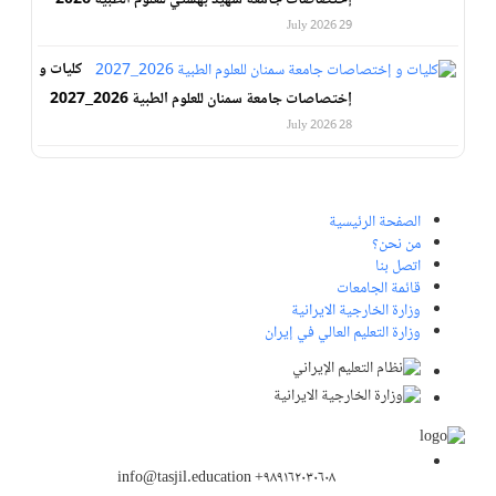
إختصاصات جامعة شهيد بهشتي للعلوم الطبية 2026
29 July 2026
كليات و
إختصاصات جامعة سمنان للعلوم الطبية 2026_2027
28 July 2026
الصفحة الرئيسية
من نحن؟
اتصل بنا
قائمة الجامعات
وزارة الخارجية الايرانية
وزارة التعليم العالي في إيران
info@tasjil.education +۹۸۹۱۶۲۰۳۰۶۰۸