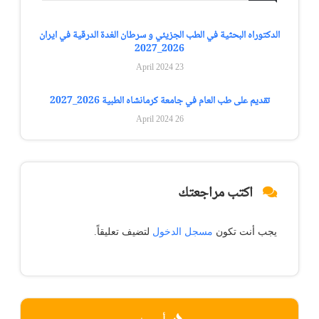
الدكتوراه البحثية في الطب الجزيئي و سرطان الغدة الدرقية في ايران
2026_2027
23 April 2024
تقديم على طب العام في جامعة كرمانشاه الطبية 2026_2027
26 April 2024
اكتب مراجعتك
يجب أنت تكون
مسجل الدخول
لتضيف تعليقاً.