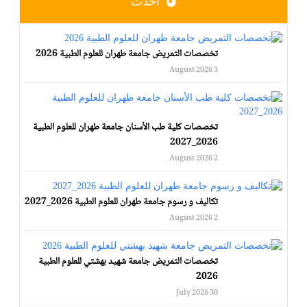
أحدث
تخصصات التمريض جامعة طهران للعلوم الطبية 2026
3 August 2026
تخصصات كلية طب الأسنان جامعة طهران للعلوم الطبية
2026_2027
2 August 2026
تكاليف و رسوم جامعة طهران للعلوم الطبية 2026_2027
2 August 2026
تخصصات التمريض جامعة شهيد بهشتي للعلوم الطبية
2026
30 July 2026