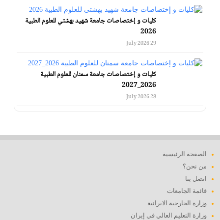
كليات و إختصاصات جامعة شهيد بهشتي للعلوم الطبية
2026
29 July 2026
كليات و إختصاصات جامعة سمنان للعلوم الطبية
2026_2027
28 July 2026
الصفحة الرئيسية
من نحن؟
اتصل بنا
قائمة الجامعات
وزارة الخارجية الايرانية
وزارة التعليم العالي في إيران