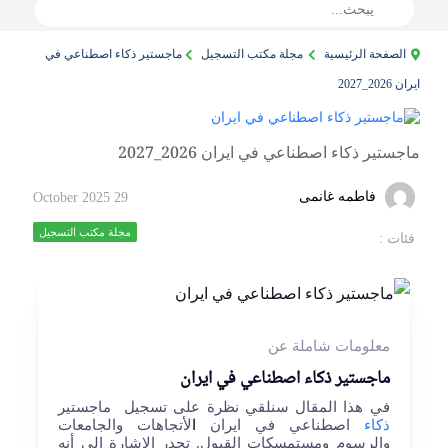
الصفحة الرئيسية
مجلة مكتب التسجيل
ماجستير ذكاء اصطناعي في
ايران 2026_2027
ماجستير ذكاء اصطناعي في ايران 2026_2027
فاطمه غانمی
29 October 2025
مجلة مكتب التسجيل
فئات :
معلومات شاملة عن
ماجستير ذكاء اصطناعي في ايران
في هذا المقال سنلقي نظرة على تسجيل ماجستير
ذكاء
اصطناعي في ايران
ا
لأتجاهات والجامعات
والرسوم ومستمسكات القبول. تجدر الإشارة إلى أنه