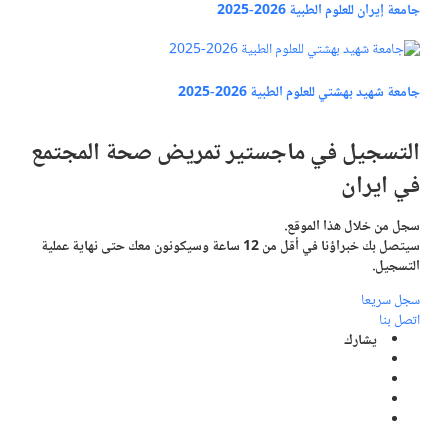
جامعة إيران للعلوم الطبية 2026-2025
جامعة شهيد بهشتي للعلوم الطبية 2026-2025
التسجيل في
ماجستير تمريض صحة المجتمع
في ايران
سجل من خلال هذا الموقع.
سيتصل بك خبراؤنا في أقل من 12 ساعة وسيكونون معك حتى نهاية عملية
التسجيل.
سجل سريعا
اتصل بنا
يشارك