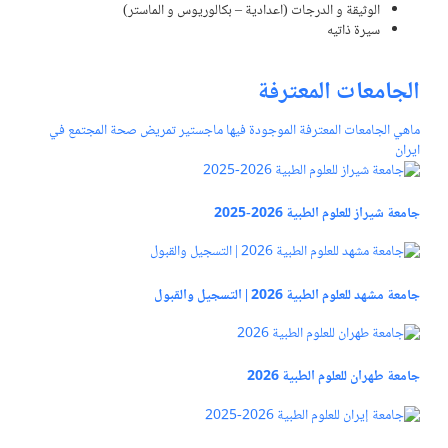
الوثيقة و الدرجات (اعدادية – بكالوريوس و الماستر)
سیرة ذاتیه
الجامعات المعترفة
ماهي الجامعات المعترفة الموجودة فيها ماجستير تمريض صحة المجتمع في
ايران
جامعة شيراز للعلوم الطبية 2026-2025
جامعة مشهد للعلوم الطبية 2026 | التسجيل والقبول
جامعة طهران للعلوم الطبية 2026