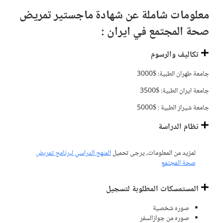
معلومات شاملة عن شهادة ماجستير تمريض
صحة المجتمع في ايران :
تكاليف والرسوم
جامعة طهران الطبية: $3000
جامعة ايران الطبية: $3500
جامعة شيراز الطبية : $5000
نظام الدراسة
لمزيد من المعلومات، يرجى تحميل
المنهج الدراسي لبرنامج تمريض
صحة المجتمع
المستمسكات المطلوبة لتسجيل
صوره شخصية
صوره من جوازالسفر