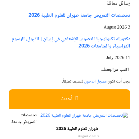
رسائل مماثلة
تخصصات التمريض جامعة طهران للعلوم الطبية 2026
3 August 2026
دكتوراه تكنولوجيا التصوير الإشعاعي في إيران | القبول، الرسوم
الدراسية، والجامعات 2026
11 July 2026
اكتب مراجعتك
يجب أنت تكون
مسجل الدخول
لتضيف تعليقاً.
أحدث
تخصصات
التمريض جامعة
طهران للعلوم الطبية 2026
3 August 2026