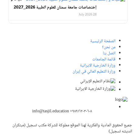
إختصاصات جامعة سمنان للعلوم الطبية 2026_2027
28 July 2026
الصفحة الرئيسية
من نحن؟
اتصل بنا
قائمة الجامعات
وزارة الخارجية الايرانية
وزارة التعليم العالي في إيران
info@tasjil.education +۹۸۹۱۶۲۰۳۰۶۰۸
جميع الحقوق المادية والفكرية لهذا الموقع مملوكة للشركة مكتب تسجيل (مبتکران
اندیشه تسجیل)