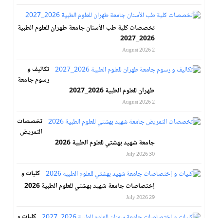
تخصصات كلية طب الأسنان جامعة طهران للعلوم الطبية
2026_2027
2 August 2026
تكاليف و
رسوم جامعة
طهران للعلوم الطبية 2026_2027
2 August 2026
تخصصات
التمريض
جامعة شهيد بهشتي للعلوم الطبية 2026
30 July 2026
كليات و
إختصاصات جامعة شهيد بهشتي للعلوم الطبية 2026
29 July 2026
كليات و