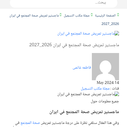
الصفحة الرئيسية
مجلة مكتب التسجيل
ماجستير تمريض صحة المجتمع في ايران
2026_2027
ماجستير تمريض صحة المجتمع في ايران 2026_2027
فاطمه غانمی
14 May 2024
فئات :
مجلة مكتب التسجيل
جميع معلومات حول
ماجستير تمريض صحة المجتمع في ايران
وفي هذا المقال سنلقي نظرة على درجة ماجستير تمريض
صحة المجتمع
في