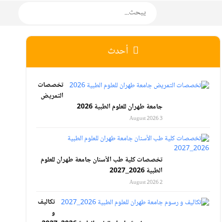
أحدث
تخصصات
التمريض
جامعة طهران للعلوم الطبية 2026
3 August 2026
تخصصات كلية طب الأسنان جامعة طهران للعلوم
الطبية 2026_2027
2 August 2026
تكاليف
و