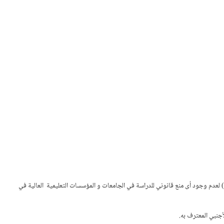
ة) لعدم وجود أى منع قانوني للدراسة في الجامعات و المؤسسات التعليمية العالية في
أجنبي المعترف به.