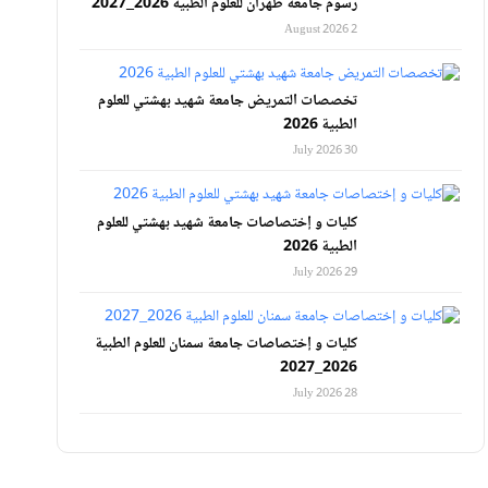
رسوم جامعة طهران للعلوم الطبية 2026_2027
2 August 2026
تخصصات التمريض جامعة شهيد بهشتي للعلوم
الطبية 2026
30 July 2026
كليات و إختصاصات جامعة شهيد بهشتي للعلوم
الطبية 2026
29 July 2026
كليات و إختصاصات جامعة سمنان للعلوم الطبية
2026_2027
28 July 2026