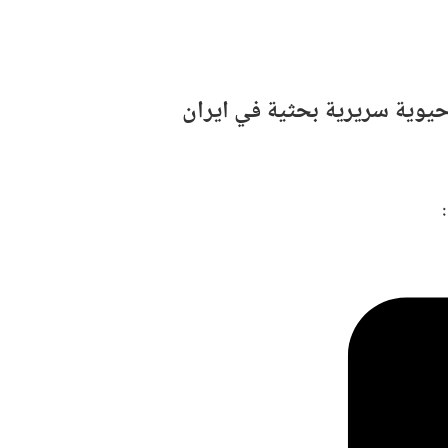
حيوية سريرية بحثية في ايران