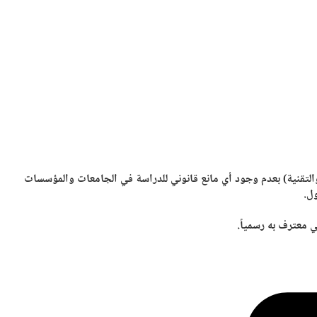
التقنية) بعدم وجود أي مانع قانوني للدراسة في الجامعات والمؤسسات
ول.
 معترف به رسمياً.