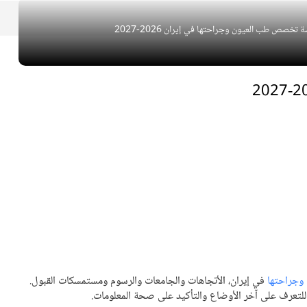
 تخصص طب العيون وجراحتها في إيران 2026-2027
جراحتها
في إيران،
ا
لأتجاهات والجامعات والرسوم ومستمسكات القبول.
ا للتعرف على آخر الأوضاع والتأكيد على صحة المعلومات.