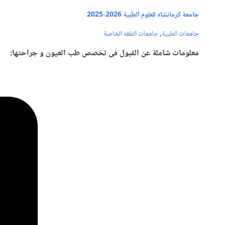
جامعة كرمانشاه للعلوم الطبية 2026-2025
جامعات الطبية
,
جامعات النفقه الخاصة
معلومات شاملة عن القبول فی تخصص طب العيون و جراحتها: