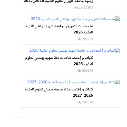
رسوم جامعة طهران للعلوم الطبية 2026_2027
2 August 2026
تخصصات التمريض جامعة شهيد بهشتي للعلوم
الطبية 2026
30 July 2026
كليات و إختصاصات جامعة شهيد بهشتي للعلوم
الطبية 2026
29 July 2026
كليات و إختصاصات جامعة سمنان للعلوم الطبية
2026_2027
28 July 2026