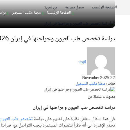
الصفحة الرئيسية
سجل بسرعة
من نحن؟
الصفحة الرئيسية
مجلة مكتب التسجيل
دراسة
دراسة تخصص طب العيون وجراحتها في إيران 2026-2027
tasjil
22 November 2025
فئات :
مجلة مكتب التسجيل
معلومات شاملة عن
دراسة تخصص طب العيون وجراحتها في إيران
في هذا المقال سنلقي نظرة على تقديم على دراسة
تخصص طب العيون و
تجدر الإشارة إلى أنه نظراً للتغيرات المستمرة يجب التواصل مع خبرائن