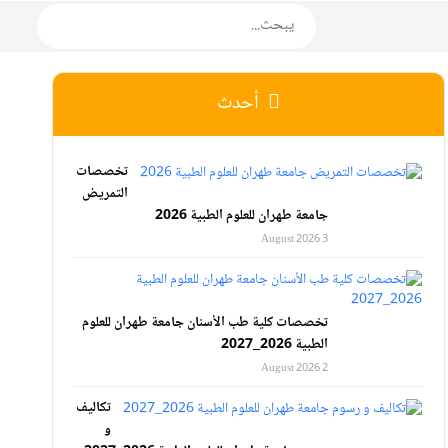
أحدث
تخصصات
التمريض
جامعة طهران للعلوم الطبية 2026
3 August 2026
تخصصات كلية طب الأسنان جامعة طهران للعلوم
الطبية 2026_2027
2 August 2026
تكاليف
و