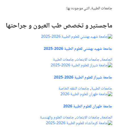
جامعات الطبية، التي موجوده بها:
ماجستير و تخصص طب العيون و جراحتها
جامعة شهيد بهشتي للعلوم الطبية 2026-2025
الجامعة
,
جامعات الابتعاث
,
جامعات الطبية
جامعة شيراز للعلوم الطبية 2026-2025
جامعات الطبية
,
جامعات النفقه الخاصة
جامعة طهران للعلوم الطبية 2026
الجامعة
,
جامعات الابتعاث
,
جامعات العلوم والهندسة