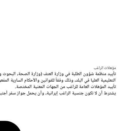
مؤهلات الراغب
تأييد منظمة شؤون الطلبة في وزارة العتف (وزارة الصحة، البحوث و
التعليمية العليا في البلد، وذلك وفقاً للقوانين والأحكام السارية المفع
تأييد المؤهلات العامة للراغب من الجهات المعنية المختصة.
يشترط أن لا تكون جنسية الراغب إيرانية، وأن يحمل جواز سفر أجنبي