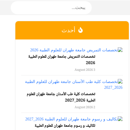
أحدث
تخصصات التمريض جامعة طهران للعلوم الطبية
2026
3 August 2026
تخصصات كلية طب الأسنان جامعة طهران للعلوم
الطبية 2026_2027
2 August 2026
تكاليف و رسوم جامعة طهران للعلوم الطبية