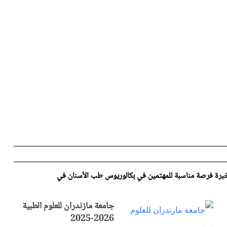
الخبرة فرصة مناسبة للمهتمين في بكالوريوس طب الأسنان في
جامعة مازندران للعلوم الطبية
2026-2025