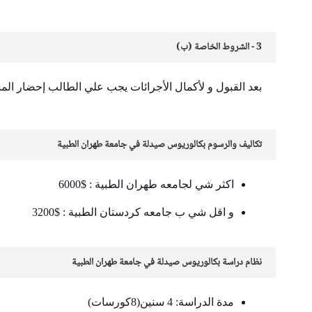
3 - الشروط الخاصة (ب)
بعد القبول و لأكمال الأجرائات يجب علي الطالب إحضار ال
تكاليف والرسوم بكالوريوس صيدلة في جامعة طهران الطبية
اكثر شي لجامعه طهران الطبية : $6000
و اقل شي ب جامعه كردستان الطبية : $3200
نظام دراسة بكالوريوس صيدلة في جامعة طهران الطبية
مدة الدراسة: 4 سنین(8کورسات)