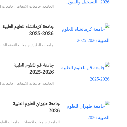
الجامعة
,
جامعات الابتعاث
,
جامعات ا
جامعة كرمانشاه للعلوم الطبية
2026-2025
جامعات الطبية
,
جامعات النفقه الخا
جامعة قم للعلوم الطبية
2026-2025
الجامعة
,
جامعات الابتعاث
,
جامعات ال
جامعة طهران للعلوم الطبية
2026
الجامعة
,
جامعات الابتعاث
,
جامعات العلو