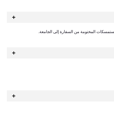
مستمسكات المختومة من السفارة إلى الجامعة.