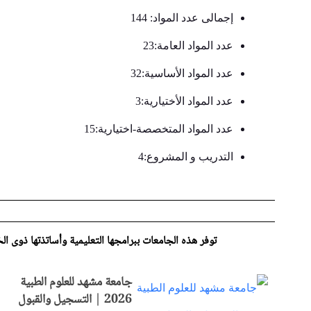
إجمالی عدد المواد: 144
عدد المواد العامة:23
عدد المواد الأساسیة:32
عدد المواد الأختیاریة:3
عدد المواد المتخصصة-اختیاریة:15
التدریب و المشروع:4
توفر هذه الجامعات ببرامجها التعلیمیة وأساتذتها ذوی 
جامعة مشهد للعلوم الطبية
2026 | التسجيل والقبول