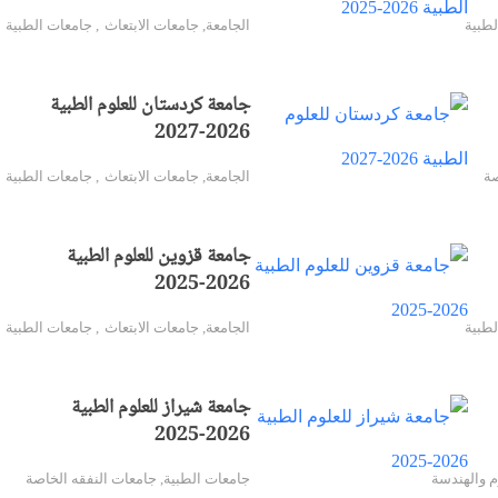
لطبية
الجامعة
,
جامعات الابتعاث
,
جامعات الطبية
جامعة كردستان للعلوم الطبية
2026-2027
صة
الجامعة
,
جامعات الابتعاث
,
جامعات الطبية
جامعة قزوين للعلوم الطبية
2026-2025
طبية
الجامعة
,
جامعات الابتعاث
,
جامعات الطبية
جامعة شيراز للعلوم الطبية
2026-2025
م والهندسة
جامعات الطبية
,
جامعات النفقه الخاصة