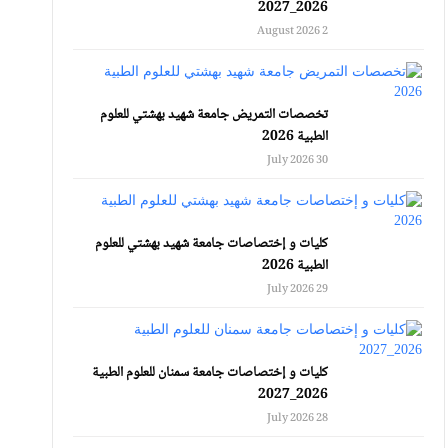
2026_2027
2 August 2026
تخصصات التمريض جامعة شهيد بهشتي للعلوم
الطبية 2026
30 July 2026
كليات و إختصاصات جامعة شهيد بهشتي للعلوم
الطبية 2026
29 July 2026
كليات و إختصاصات جامعة سمنان للعلوم الطبية
2026_2027
28 July 2026