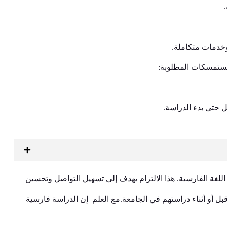
وخدمات متكاملة.
مستمسكات المطلوبة:
 حتى بدء الدراسة.
 الفارسية. هذا الالتزام يهدف إلى تسهيل التواصل وتحسين
قبل أو أثناء دراستهم في الجامعة.مع العلم إن الدراسة فارسیة