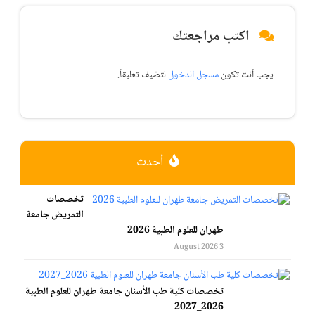
كتب مراجعتك
نت تكون
مسجل الدخول
لتضيف تعليقاً.
أحدث
تخصصات
التمريض جامعة
طهران للعلوم الطبية 2026
3 August 2026
تخصصات كلية طب الأسنان جامعة طهران للعلوم الطبية
2026_2027