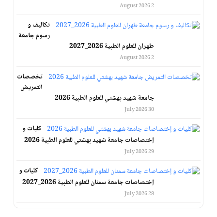
2 August 2026
تكاليف و
رسوم جامعة
طهران للعلوم الطبية 2026_2027
2 August 2026
تخصصات
التمريض
جامعة شهيد بهشتي للعلوم الطبية 2026
30 July 2026
كليات و
إختصاصات جامعة شهيد بهشتي للعلوم الطبية 2026
29 July 2026
كليات و
إختصاصات جامعة سمنان للعلوم الطبية 2026_2027
28 July 2026