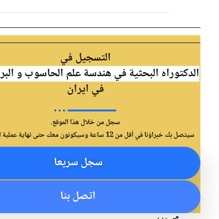
التسجيل في
راه البحثية في هندسة علم الحاسوب و البرمجيات
في ايران
سجل من خلال هذا الموقع.
ي أقل من 12 ساعة وسيكونون معك حتى نهاية عملية التسجيل.
سجل سريعا
اتصل بنا