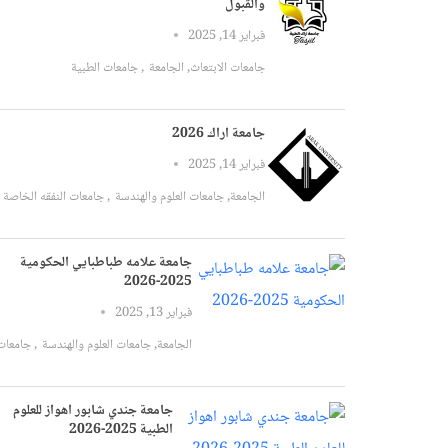
والقبول
فبراير 14, 2025
جامعات الابتعاث
,
الجامعة
,
جامعات الطبية
جامعة اراك 2026
فبراير 14, 2025
الجامعة
,
جامعات العلوم والهندسة
,
جامعات النفقه الخاصة
جامعة علامه طباطبايي الحكومية
2025-2026
فبراير 13, 2025
الجامعة
,
جامعات العلوم والهندسة
,
جامعات النفقه الخاصة
جامعة جندي شابور اهواز للعلوم
الطبية 2025-2026