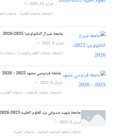
فبراير 13, 2025
الجامعة
,
جامعات الطبية
,
جامعات النفقه الخاصة
جامعة شيراز التكنولوجيا 2025-2026
فبراير 8, 2025
الجامعة
,
جامعات العلوم والهندسة
,
جامعات النفقه الخاصة
جامعة فردوسي مشهد 2025 – 2026
فبراير 6, 2025
الجامعة
,
جامعات الابتعاث
,
جامعات العلوم والهندسة
جامعة شهيد صدوقي يزد للعلوم الطبية 2025-2026
فبراير 6, 2025
جامعات النفقه الخاصة
,
الجامعة
,
جامعات الطبية