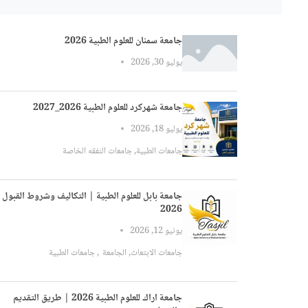
جامعة سمنان للعلوم الطبية 2026
يوليو 30, 2026
جامعة شهركرد للعلوم الطبية 2026_2027
يوليو 18, 2026
جامعات الطبية
,
جامعات النفقه الخاصة
جامعة بابل للعلوم الطبية | التكاليف وشروط القبول
2026
يونيو 12, 2026
جامعات الابتعاث
,
الجامعة
,
جامعات الطبية
جامعة اراك للعلوم الطبية 2026 | طريق التقديم