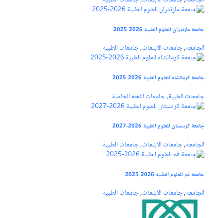
الجامعة
,
جامعات الابتعاث
,
جامعات الطبية
جامعة مازندران للعلوم الطبية 2026-2025
الجامعة
,
جامعات الابتعاث
,
جامعات الطبية
جامعة كرمانشاه للعلوم الطبية 2026-2025
جامعات الطبية
,
جامعات النفقه الخاصة
جامعة كردستان للعلوم الطبية 2026-2027
الجامعة
,
جامعات الابتعاث
,
جامعات الطبية
جامعة قم للعلوم الطبية 2026-2025
الجامعة
,
جامعات الابتعاث
,
جامعات الطبية