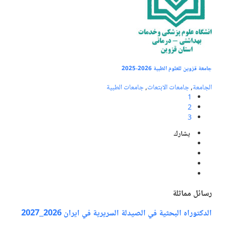
جامعة قزوين للعلوم الطبية 2026-2025
الجامعة
,
جامعات الابتعاث
,
جامعات الطبية
1
2
3
يشارك
رسائل مماثلة
الدكتوراه البحثية في الصيدلة السريرية في ايران 2026_2027