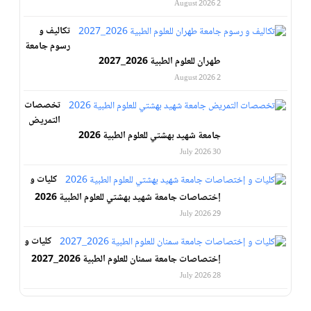
2 August 2026
تكاليف و
رسوم جامعة
طهران للعلوم الطبية 2026_2027
2 August 2026
تخصصات
التمريض
جامعة شهيد بهشتي للعلوم الطبية 2026
30 July 2026
كليات و
إختصاصات جامعة شهيد بهشتي للعلوم الطبية 2026
29 July 2026
كليات و
إختصاصات جامعة سمنان للعلوم الطبية 2026_2027
28 July 2026