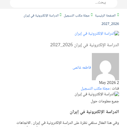
الصفحة الرئيسية
مجلة مكتب التسجيل
الدراسة الإلكترونية في إيران
2026_2027
الدراسة الإلكترونية في إيران 2026_2027
فاطمه غانمی
2 May 2026
فئات :
مجلة مكتب التسجيل
جميع معلومات حول
الدراسة الإلكترونية في إيران
وفي هذا المقال سنلقي نظرة على الدراسة الإلكترونية في إيران
. ا
لاتجاهات