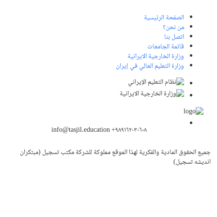
الصفحة الرئيسية
من نحن؟
اتصل بنا
قائمة الجامعات
وزارة الخارجية الايرانية
وزارة التعليم العالي في إيران
info@tasjil.education +۹۸۹۱۶۲۰۳۰۶۰۸
جميع الحقوق المادية والفكرية لهذا الموقع مملوكة للشركة مكتب تسجيل (مبتکران
اندیشه تسجیل)