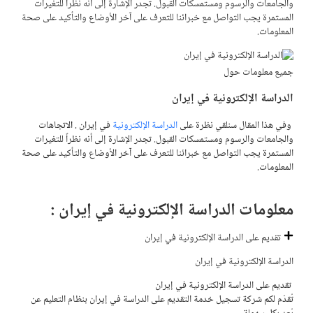
والجامعات والرسوم ومستمسكات القبول. تجدر الإشارة إلى أنه نظراً للتغيرات
المستمرة يجب التواصل مع خبرائنا للتعرف على آخر الأوضاع والتأكيد على صحة
المعلومات.
جميع معلومات حول
الدراسة الإلكترونية في إيران
وفي هذا المقال سنلقي نظرة على
الدراسة الإلكترونية
في إيران
. ا
لاتجاهات
والجامعات والرسوم ومستمسكات القبول. تجدر الإشارة إلى أنه نظراً للتغيرات
المستمرة يجب التواصل مع خبرائنا للتعرف على آخر الأوضاع والتأكيد على صحة
المعلومات.
معلومات الدراسة الإلكترونية في إيران :
تقديم على الدراسة الإلكترونية في إيران
الدراسة الإلكترونية في إيران
تقديم على الدراسة الإلكترونية في إيران
تُقدّم لكم شركة تسجيل خدمة التقديم على الدراسة في إيران بنظام التعليم عن