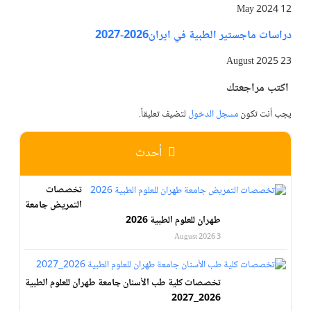
12 May 2024
دراسات ماجستير الطبية في ايران2026-2027
23 August 2025
اكتب مراجعتك
يجب أنت تكون
مسجل الدخول
لتضيف تعليقاً.
أحدث
تخصصات
التمريض جامعة
طهران للعلوم الطبية 2026
3 August 2026
تخصصات كلية طب الأسنان جامعة طهران للعلوم الطبية
2026_2027