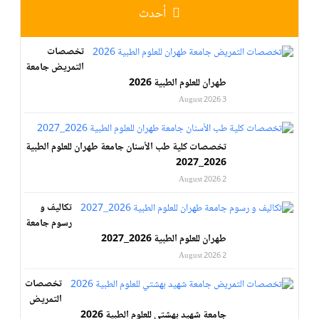
أحدث
تخصصات
التمريض جامعة
طهران للعلوم الطبية 2026
3 August 2026
تخصصات كلية طب الأسنان جامعة طهران للعلوم الطبية
2026_2027
2 August 2026
تكاليف و
رسوم جامعة
طهران للعلوم الطبية 2026_2027
2 August 2026
تخصصات
التمريض
جامعة شهيد بهشتي للعلوم الطبية 2026