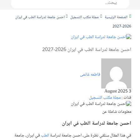
الصفحة الرئيسية
مجلة مكتب التسجيل
احسن جامعة لدراسة الطب في ايران
2026-2027
احسن جامعة لدراسة الطب في ايران 2026-2027
فاطمه غانمی
3 August 2025
فئات :
مجلة مكتب التسجيل
معلومات شاملة عن
احسن جامعة لدراسة الطب في ايران
في هذا المقال سنلقي نظرة على، احسن جامعة لدراسة
الطب
في ايران، جامعة