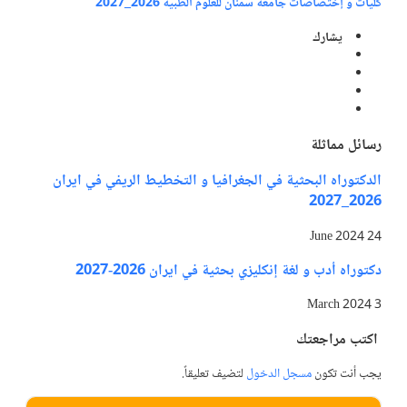
كليات و إختصاصات جامعة سمنان للعلوم الطبية 2026_2027
يشارك
رسائل مماثلة
الدكتوراه البحثية في الجغرافيا و التخطيط الريفي في ايران
2026_2027
24 June 2024
دكتوراه أدب و لغة إنكليزي بحثية في ايران 2026-2027
3 March 2024
اكتب مراجعتك
يجب أنت تكون
مسجل الدخول
لتضيف تعليقاً.