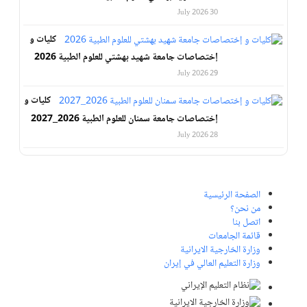
30 July 2026
كليات و
إختصاصات جامعة شهيد بهشتي للعلوم الطبية 2026
29 July 2026
كليات و
إختصاصات جامعة سمنان للعلوم الطبية 2026_2027
28 July 2026
الصفحة الرئيسية
من نحن؟
اتصل بنا
قائمة الجامعات
وزارة الخارجية الايرانية
وزارة التعليم العالي في إيران