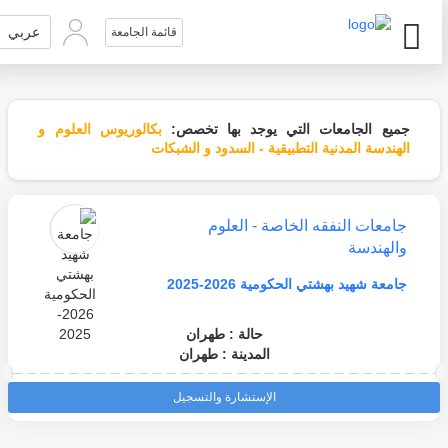
عربي
قائمة الجامعة
جميع الجامعات التي يوجد بها تخصص:
بكالوريوس العلوم و
الهندسة المدنية التطبيقية - السدود و الشبكات
جامعات النفقه الخاصة - العلوم
والهندسة
جامعة شهيد بهشتي الحكومية 2026-2025
حالة : طهران
المدينة : طهران
الإستشارة والتسجيل