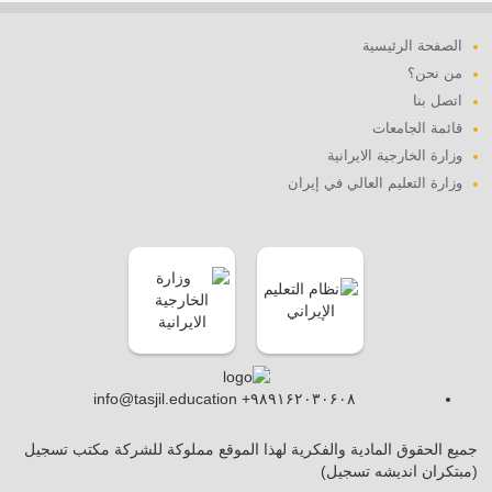
الصفحة الرئيسية
من نحن؟
اتصل بنا
قائمة الجامعات
وزارة الخارجية الايرانية
وزارة التعليم العالي في إيران
info@tasjil.education +۹۸۹۱۶۲۰۳۰۶۰۸
جميع الحقوق المادية والفكرية لهذا الموقع مملوكة للشركة مكتب تسجيل
(مبتکران اندیشه تسجیل)