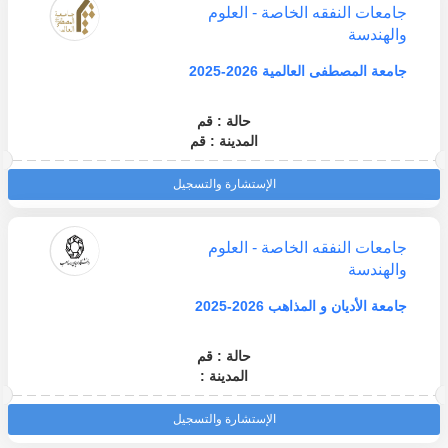
جامعات النفقه الخاصة - العلوم
والهندسة
جامعة المصطفى العالمية 2026-2025
حالة : قم
المدينة : قم
الإستشارة والتسجيل
جامعات النفقه الخاصة - العلوم
والهندسة
جامعة الأديان و المذاهب 2026-2025
حالة : قم
المدينة :
الإستشارة والتسجيل