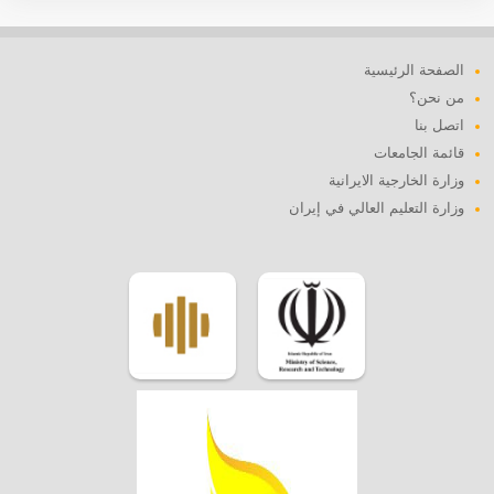
الصفحة الرئيسية
من نحن؟
اتصل بنا
قائمة الجامعات
وزارة الخارجية الايرانية
وزارة التعليم العالي في إيران