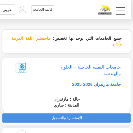
عربي
قائمة الجامعة
جميع الجامعات التي يوجد بها تخصص:
ماجستير اللغة العربية
وآدابها
جامعات النفقه الخاصة – العلوم
والهندسة
جامعة مازندران 2026-2025
حالة : مازندران
المدينة : ساري
الإستشارة والتسجيل