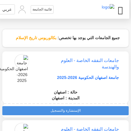
عربي
قائمة الجامعة
جميع الجامعات التي يوجد بها تخصص:
بكالوريوس تاريخ الإسلام
جامعات النفقه الخاصة - العلوم
والهندسة
جامعة اصفهان الحكومية 2026-2025
حالة : اصفهان
المدينة : اصفهان
الإستشارة والتسجيل
جامعات النفقه الخاصة - العلوم