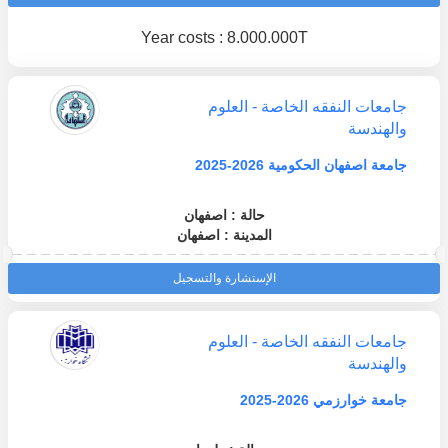
Year costs : 8.000.000T
جامعات النفقه الخاصة - العلوم
والهندسة
جامعة اصفهان الحكومية 2026-2025
حالة : اصفهان
المدينة : اصفهان
الإستشارة والتسجيل
جامعات النفقه الخاصة - العلوم
والهندسة
جامعة خوارزمي 2026-2025