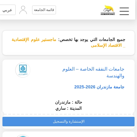
عربي
قائمة الجامعة
جميع الجامعات التي يوجد بها تخصص:
ماجستير علوم الإقتصادية
_ الاقتصاد الإسلامی
جامعات النفقه الخاصة – العلوم
والهندسة
جامعة مازندران 2026-2025
حالة : مازندران
المدينة : ساري
الإستشارة والتسجيل