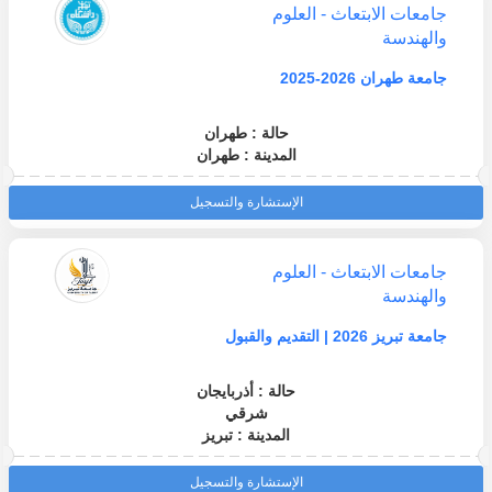
جامعات الابتعاث - العلوم
والهندسة
جامعة طهران 2026-2025
حالة : طهران
المدينة : طهران
الإستشارة والتسجيل
جامعات الابتعاث - العلوم
والهندسة
جامعة تبريز 2026 | التقديم والقبول
حالة : أذربايجان
شرقي
المدينة : تبريز
الإستشارة والتسجيل