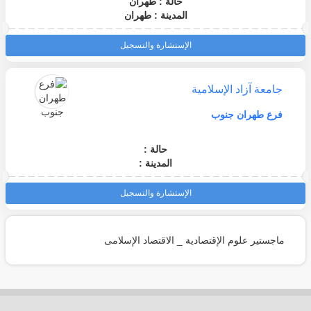
حالة : طهران
المدينة : طهران
الإستشارة والتسجيل
جامعة آزاد الإسلامية
فرع طهران جنوب
حالة :
المدينة :
الإستشارة والتسجيل
ماجستير علوم الإقتصادية _ الاقتصاد الإسلامی