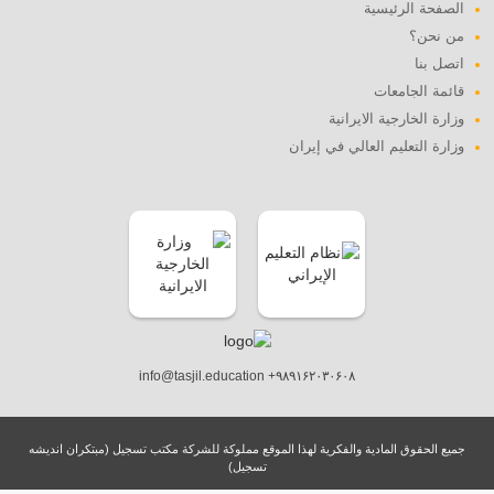
الصفحة الرئيسية
من نحن؟
اتصل بنا
قائمة الجامعات
وزارة الخارجية الايرانية
وزارة التعليم العالي في إيران
info@tasjil.education +۹۸۹۱۶۲۰۳۰۶۰۸
جميع الحقوق المادية والفكرية لهذا الموقع مملوكة للشركة مكتب تسجيل (مبتکران اندیشه
تسجیل)