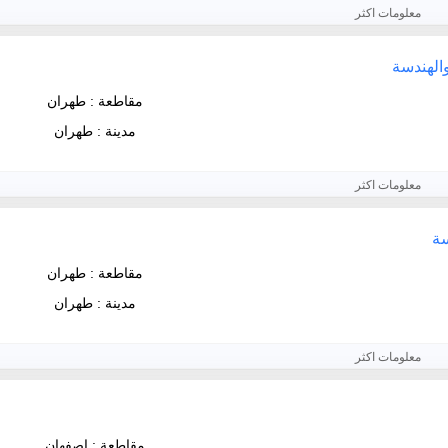
معلومات اكثر
والهندسة
مقاطعة : طهران
مدينة : طهران
معلومات اكثر
سة
مقاطعة : طهران
مدينة : طهران
معلومات اكثر
مقاطعة : اصفهان