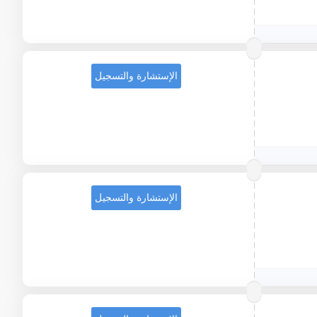
الإستشارة والتسجيل
الإستشارة والتسجيل