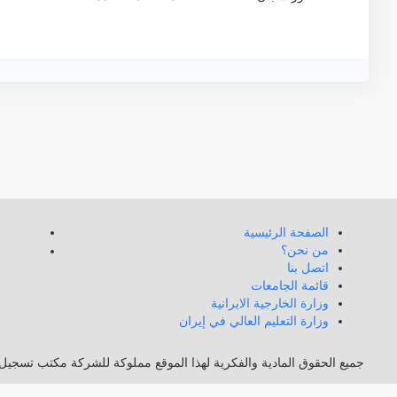
الصفحة الرئيسية
من نحن؟
اتصل بنا
قائمة الجامعات
وزارة الخارجية الايرانية
وزارة التعليم العالي في إيران
جميع الحقوق المادية والفكرية لهذا الموقع مملوكة للشركة مكتب تسجيل