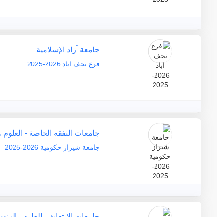
جامعة آزاد الإسلامية
فرع نجف اباد 2026-2025
جامعات النفقه الخاصة - العلوم 
جامعة شيراز حكومية 2026-2025
جامعات الابتعاث - العلوم والهند