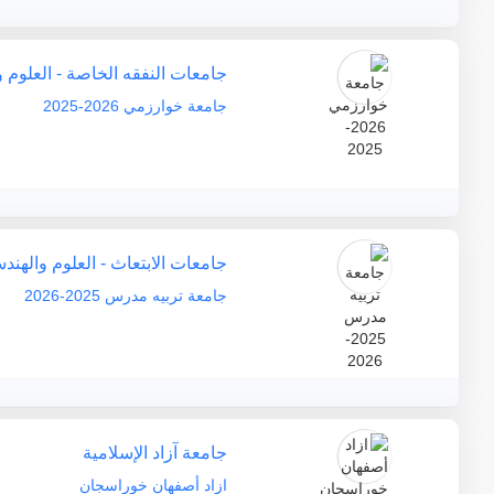
جامعات النفقه الخاصة - العلوم 
جامعة خوارزمي 2026-2025
جامعات الابتعاث - العلوم والهند
جامعة تربيه مدرس 2025-2026
جامعة آزاد الإسلامية
ازاد أصفهان خوراسجان