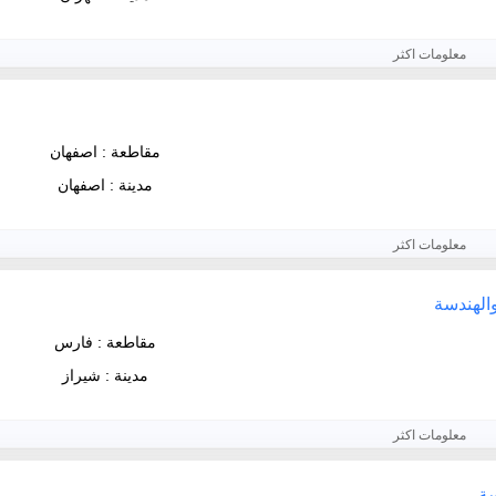
معلومات اكثر
مقاطعة : اصفهان
مدينة : اصفهان
معلومات اكثر
والهندسة
مقاطعة : فارس
مدينة : شيراز
معلومات اكثر
سة