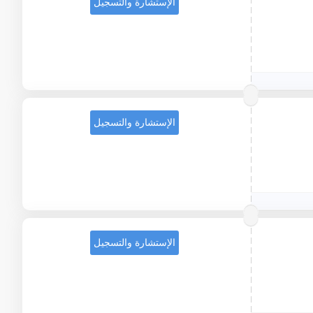
الإستشارة والتسجيل
الإستشارة والتسجيل
الإستشارة والتسجيل