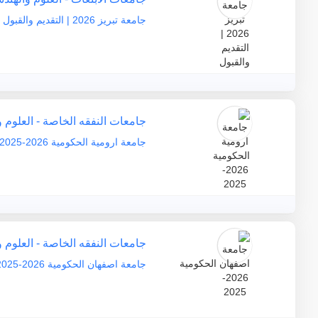
جامعة تبريز 2026 | التقديم والقبول
جامعات النفقه الخاصة - العلوم 
جامعة ارومية الحكومية 2026-2025
جامعات النفقه الخاصة - العلوم 
جامعة اصفهان الحكومية 2026-2025