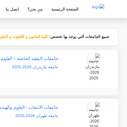
الصفحة الرئيسية
من نحن؟
اتصل بنا
شركة معتمدة من قبل وزارة التربية والتع
جميع الجامعات التي يوجد بها تخصص:
كلية القانون و اللاهوت و العلو
جامعات النفقه الخاصة – العلوم 
جامعة مازندران 2026-2025
جامعات الابتعاث - العلوم والهند
جامعة طهران 2026-2025