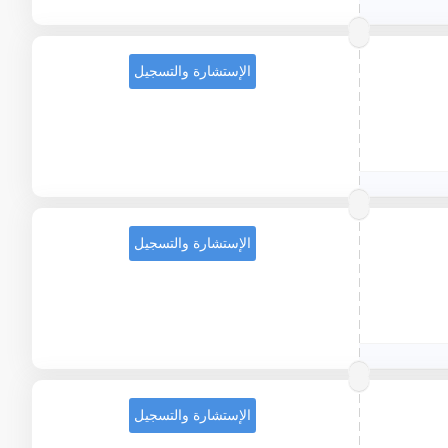
الإستشارة والتسجيل
الإستشارة والتسجيل
الإستشارة والتسجيل