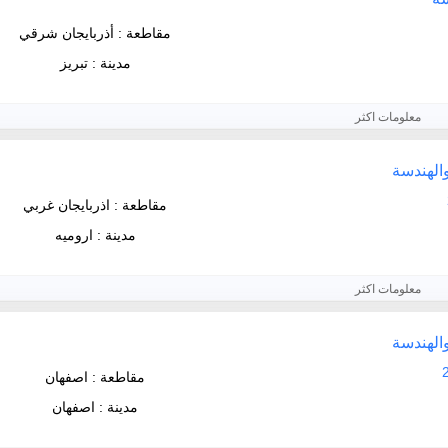
مقاطعة : أذربايجان شرقي
مدينة : تبريز
معلومات اكثر
والهندسة
مقاطعة : اذربايجان غربي
مدينة : اروميه
معلومات اكثر
والهندسة
مقاطعة : اصفهان
مدينة : اصفهان