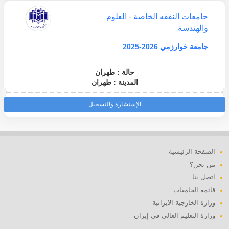
جامعات النفقه الخاصة - العلوم
والهندسة
جامعة خوارزمي 2026-2025
حالة : طهران
المدينة : طهران
الإستشارة والتسجيل
الصفحة الرئيسية
من نحن؟
اتصل بنا
قائمة الجامعات
وزارة الخارجية الايرانية
وزارة التعليم العالي في إيران