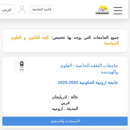
عربي
قائمة الجامعة
جميع الجامعات التي يوجد بها تخصص:
كلية القانون و العلوم
السياسية
جامعات النفقه الخاصة - العلوم
والهندسة
جامعة ارومية الحكومية 2026-2025
حالة : اذربايجان
غربي
المدينة : اروميه
الإستشارة والتسجيل