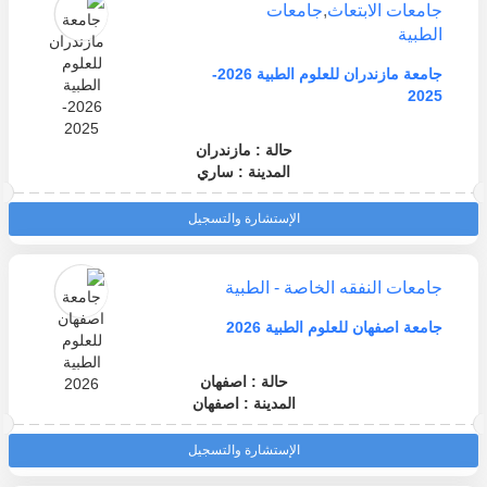
جامعات الابتعاث
,
جامعات
الطبية
جامعة مازندران للعلوم الطبية 2026-
2025
حالة : مازندران
المدينة : ساري
الإستشارة والتسجيل
جامعات النفقه الخاصة - الطبية
جامعة اصفهان للعلوم الطبية 2026
حالة : اصفهان
المدينة : اصفهان
الإستشارة والتسجيل