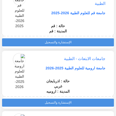
الطبية
جامعة قم للعلوم الطبية 2026-2025
حالة : قم
المدينة : قم
الإستشارة والتسجيل
جامعات الابتعاث - الطبية
جامعة ارومية للعلوم الطبية 2025-2026
حالة : اذربايجان
غربي
المدينة : اروميه
الإستشارة والتسجيل