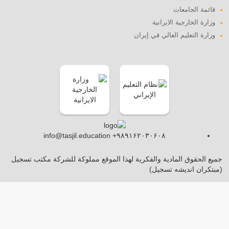
قائمة الجامعات
وزارة الخارجية الايرانية
وزارة التعليم العالي في إيران
info@tasjil.education +۹۸۹۱۶۲۰۳۰۶۰۸
جميع الحقوق المادية والفكرية لهذا الموقع مملوكة للشركة مكتب تسجيل
(مبتکران اندیشه تسجیل)