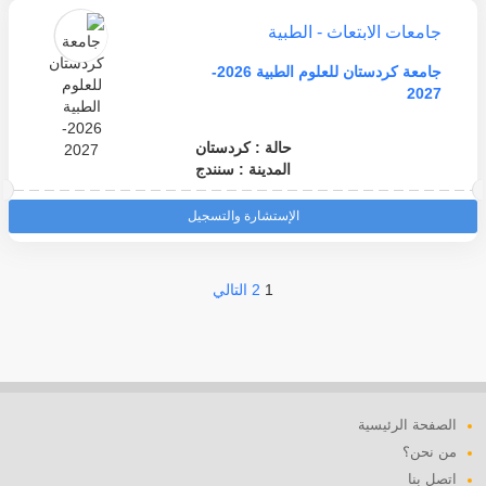
جامعات الابتعاث - الطبية
جامعة كردستان للعلوم الطبية 2026-
2027
حالة : كردستان
المدينة : سنندج
الإستشارة والتسجيل
1
2
التالي
الصفحة الرئيسية
من نحن؟
اتصل بنا