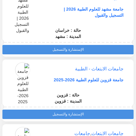
جامعة مشهد للعلوم الطبية 2026 |
التسجيل والقبول
حالة : خراسان
المدينة : مشهد
الإستشارة والتسجيل
جامعات الابتعاث - الطبية
جامعة قزوين للعلوم الطبية 2026-2025
حالة : قزوين
المدينة : قزوين
الإستشارة والتسجيل
جامعات الابتعاث
,
جامعات