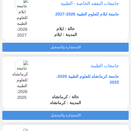
جامعات النفقه الخاصة - الطبية
جامعة ايلام للعلوم الطبية 2026-2027
حالة : ايلام
المدينة : ايلام
الإستشارة والتسجيل
جامعات الطبية
جامعة كرمانشاه للعلوم الطبية 2026-
2025
حالة : كرمانشاه
المدينة : كرمانشاه
الإستشارة والتسجيل