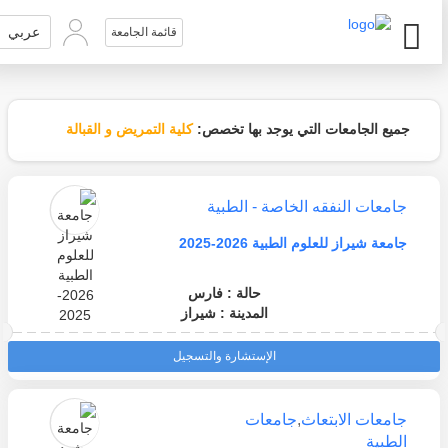
عربي
قائمة الجامعة
جميع الجامعات التي يوجد بها تخصص:
كلية التمريض و القبالة
جامعات النفقه الخاصة - الطبية
جامعة شيراز للعلوم الطبية 2026-2025
حالة : فارس
المدينة : شيراز
الإستشارة والتسجيل
جامعات الابتعاث
,
جامعات
الطبية