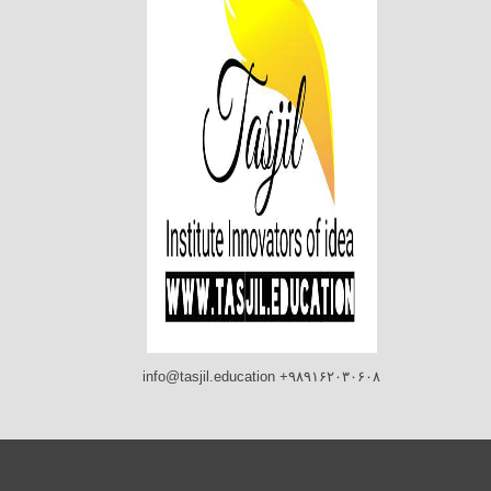
info@tasjil.education +۹۸۹۱۶۲۰۳۰۶۰۸