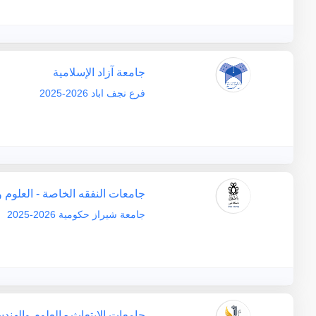
جامعة آزاد الإسلامية
فرع نجف اباد 2026-2025
جامعات النفقه الخاصة - العلوم 
جامعة شيراز حكومية 2026-2025
جامعات الابتعاث - العلوم والهند