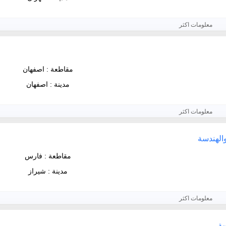
معلومات اكثر
مقاطعة : اصفهان
مدينة : اصفهان
معلومات اكثر
والهندسة
مقاطعة : فارس
مدينة : شيراز
معلومات اكثر
سة