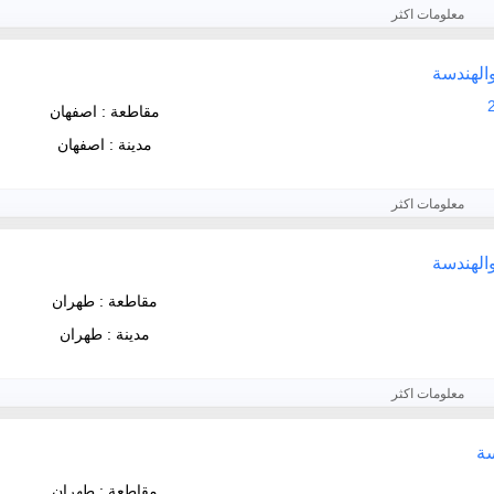
معلومات اكثر
والهندسة
مقاطعة : اصفهان
مدينة : اصفهان
معلومات اكثر
والهندسة
مقاطعة : طهران
مدينة : طهران
معلومات اكثر
سة
مقاطعة : طهران