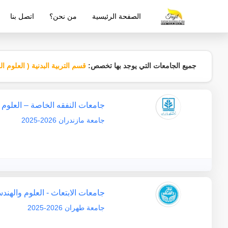
الصفحة الرئيسية
من نحن؟
اتصل بنا
شركة معتمدة من قبل وزارة التربية والتع
جميع الجامعات التي يوجد بها تخصص:
قسم التربية البدنية ( العلوم ال
جامعات النفقه الخاصة – العلوم 
جامعة مازندران 2026-2025
جامعات الابتعاث - العلوم والهند
جامعة طهران 2026-2025