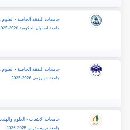
جامعات النفقه الخاصة - العلوم 
جامعة اصفهان الحكومية 2026-2025
جامعات النفقه الخاصة - العلوم 
جامعة خوارزمي 2026-2025
جامعات الابتعاث - العلوم والهند
جامعة تربيه مدرس 2025-2026