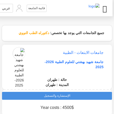
عربي
قائمة الجامعة
جميع الجامعات التي يوجد بها تخصص:
دكتوراه الطب النووي
جامعات الابتعاث - الطبية
جامعة شهيد بهشتي للعلوم الطبية 2026-
2025
حالة : طهران
المدينة : طهران
الإستشارة والتسجيل
Year costs : 4500$