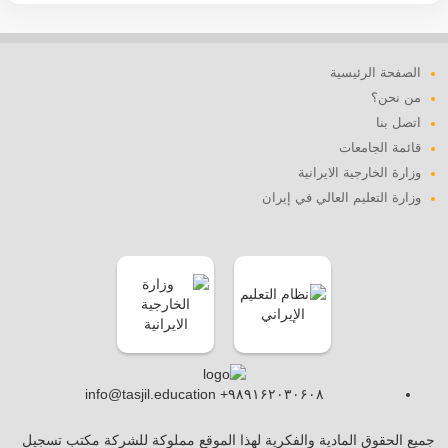
الصفحة الرئيسية
من نحن؟
اتصل بنا
قائمة الجامعات
وزارة الخارجية الايرانية
وزارة التعليم العالي في إيران
info@tasjil.education +۹۸۹۱۶۲۰۳۰۶۰۸
جميع الحقوق المادية والفكرية لهذا الموقع مملوكة للشركة مكتب تسجيل