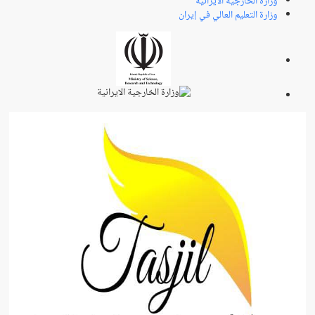
وزارة الخارجية الايرانية
وزارة التعليم العالي في إيران