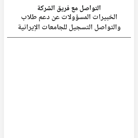
التواصل مع فريق الشركة
الخبيرات المسؤولات عن دعم طلاب
والتواصل التسجيل للجامعات الإيرانية
استشارة قبل التسجيل
إرشادات أساسية