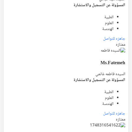
المسؤولة عن التسجيل والاستشارة
الطبية
العلوم
الهندسة
جاهزه للتواصل
ممتازه
Ms.Fatemeh
السيده فاطمه غانمي
المسؤولة عن التسجيل والاستشارة
الطبية
العلوم
الهندسة
جاهزه للتواصل
ممتازه