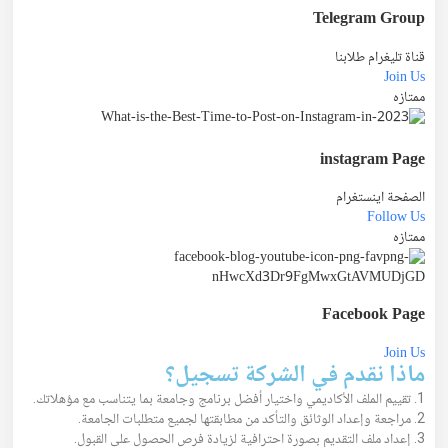
Telegram Group
قناة تليغرام طلابنا
Join Us
ممتازه
instagram Page
الصفحة اينستغرام
Follow Us
ممتازه
Facebook Page
Join Us
ماذا نقدم في الشركة تسجيل؟
1. تقييم الملف الأكاديمي واختيار أفضل برنامج وجامعة بما يتناسب مع مؤهلاتك.
2. مراجعة وإعداد الوثائق والتأكد من مطابقتها لجميع متطلبات الجامعة.
3. إعداد ملف التقديم بصورة احترافية لزيادة فرص الحصول على القبول.