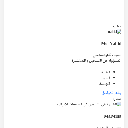
ممتازه
Ms. Nahid
السيده ناهيد مشعلي
المسؤولة عن التسجيل والاستشارة
الطبية
العلوم
النهدسة
جاهز للتواصل
ممتازه
Ms.Mina
السيده مينا عبادي