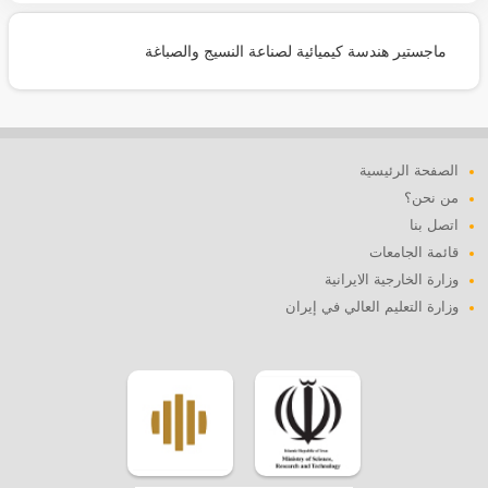
ماجستير هندسة كيميائية لصناعة النسيج والصباغة
الصفحة الرئيسية
من نحن؟
اتصل بنا
قائمة الجامعات
وزارة الخارجية الايرانية
وزارة التعليم العالي في إيران