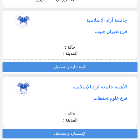
جامعة آزاد الإسلامية
فرع طهران جنوب
حالة :
المدينة :
الإستشارة والتسجيل
الأهلية
,
جامعة آزاد الإسلامية
فرع علوم تحقيقات
حالة :
المدينة :
الإستشارة والتسجيل