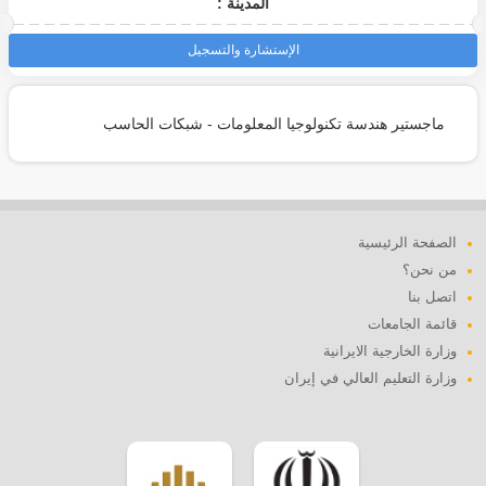
المدينة :
الإستشارة والتسجيل
ماجستير هندسة تكنولوجيا المعلومات - شبكات الحاسب
الصفحة الرئيسية
من نحن؟
اتصل بنا
قائمة الجامعات
وزارة الخارجية الايرانية
وزارة التعليم العالي في إيران