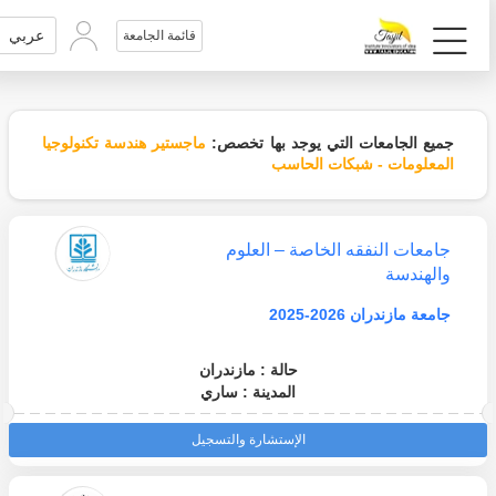
عربي
قائمة الجامعة
جميع الجامعات التي يوجد بها تخصص:
ماجستير هندسة تكنولوجيا
المعلومات - شبكات الحاسب
جامعات النفقه الخاصة – العلوم
والهندسة
جامعة مازندران 2026-2025
حالة : مازندران
المدينة : ساري
الإستشارة والتسجيل