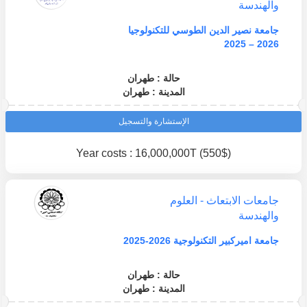
والهندسة
جامعة نصير الدين الطوسي للتكنولوجيا
2026 – 2025
حالة : طهران
المدينة : طهران
الإستشارة والتسجيل
Year costs : 16,000,000T (550$)
جامعات الابتعاث - العلوم
والهندسة
جامعة اميركبير التكنولوجية 2026-2025
حالة : طهران
المدينة : طهران