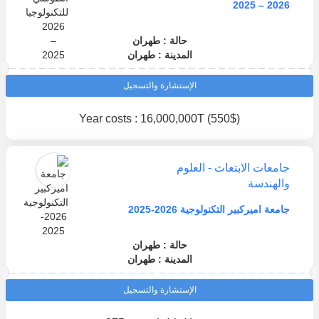
2026 – 2025
حالة : طهران
المدينة : طهران
الإستشارة والتسجيل
Year costs : 16,000,000T (550$)
جامعات الابتعاث - العلوم
والهندسة
جامعة اميركبير التكنولوجية 2026-2025
حالة : طهران
المدينة : طهران
الإستشارة والتسجيل