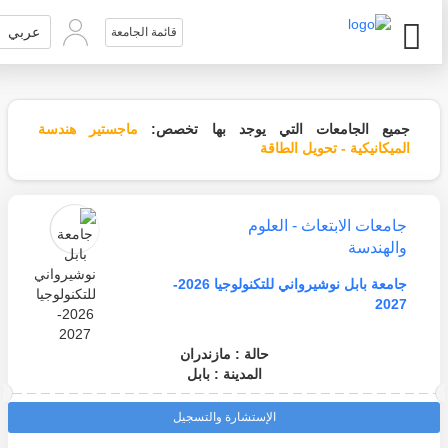
عربي
قائمة الجامعة
جميع الجامعات التي يوجد بها تخصص:
ماجستير هندسة
الميكانيكية - تحويل الطاقة
جامعات الابتعاث - العلوم
والهندسة
جامعة بابل نوشيرواني للتكنولوجيا 2026-
2027
حالة : مازندران
المدينة : بابل
الإستشارة والتسجيل