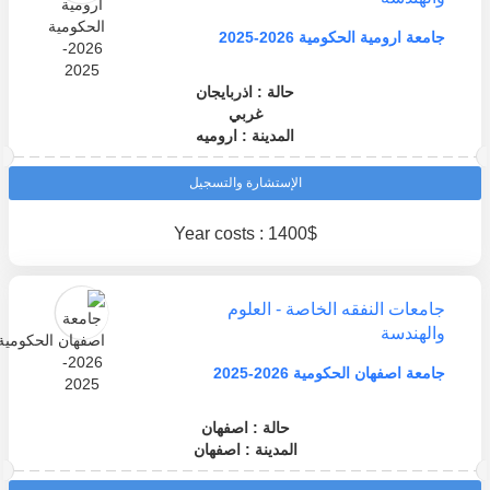
جامعة ارومية الحكومية 2026-2025
حالة : اذربايجان
غربي
المدينة : اروميه
الإستشارة والتسجيل
Year costs : 1400$
جامعات النفقه الخاصة - العلوم
والهندسة
جامعة اصفهان الحكومية 2026-2025
حالة : اصفهان
المدينة : اصفهان