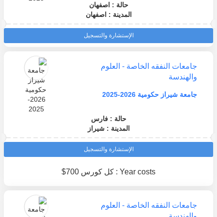
حالة : اصفهان
المدينة : اصفهان
الإستشارة والتسجيل
جامعات النفقه الخاصة - العلوم
والهندسة
جامعة شيراز حكومية 2026-2025
حالة : فارس
المدينة : شيراز
الإستشارة والتسجيل
Year costs : كل كورس 700$
جامعات النفقه الخاصة - العلوم
والهندسة