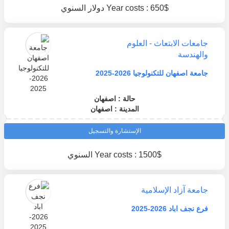
Year costs : 650$ دولار السنوي
جامعات الابتعاث - العلوم
والهندسة
جامعة اصفهان للتكنولوجيا 2026-2025
حالة : اصفهان
المدينة : اصفهان
الإستشارة والتسجيل
Year costs : 1500$ السنوي
جامعة آزاد الإسلامية
فرع نجف اباد 2026-2025