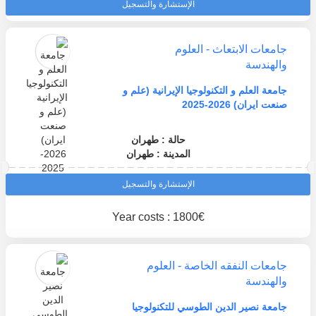
الإستشارة والتسجيل
جامعات الابتعاث - العلوم
والهندسة
جامعة العلم و التكنولوجيا الإيرانية (علم و
صنعت ايران) 2026-2025
حالة : طهران
المدينة : طهران
الإستشارة والتسجيل
Year costs : 1800€
جامعات النفقه الخاصة - العلوم
والهندسة
جامعة نصير الدين الطوسي للتكنولوجيا