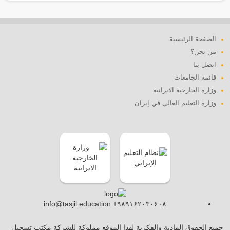
الصفحة الرئيسية
من نحن؟
اتصل بنا
قائمة الجامعات
وزارة الخارجية الايرانية
وزارة التعليم العالي في إيران
info@tasjil.education +۹۸۹۱۶۲۰۳۰۶۰۸
جميع الحقوق المادية والفكرية لهذا الموقع مملوكة للشركة مكتب تسجيل