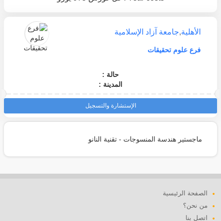
الأهلية
,
جامعة آزاد الإسلامية
فرع علوم تحقيقات
حالة :
المدينة :
الإستشارة والتسجيل
ماجستير هندسة المنسوجات - تقنية النانو
الصفحة الرئيسية
من نحن؟
اتصل بنا