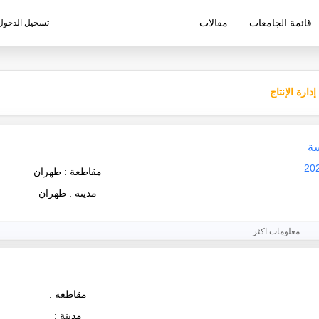
قائمة الجامعات
مقالات
تسجيل الدخول
ليم الإيرانية
ارة الإنتاج
سة
مقاطعة : طهران
مدينة : طهران
معلومات اكثر
مقاطعة :
مدينة :