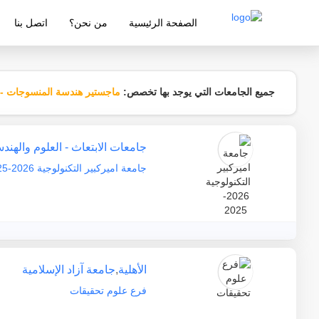
الصفحة الرئيسية
من نحن؟
اتصل بنا
شركة معتمدة من قبل وزارة التربية والتع
جميع الجامعات التي يوجد بها تخصص:
ماجستير هندسة المنسوجات - إد
جامعات الابتعاث - العلوم والهند
جامعة اميركبير التكنولوجية 2026-2025
الأهلية
,
جامعة آزاد الإسلامية
فرع علوم تحقيقات