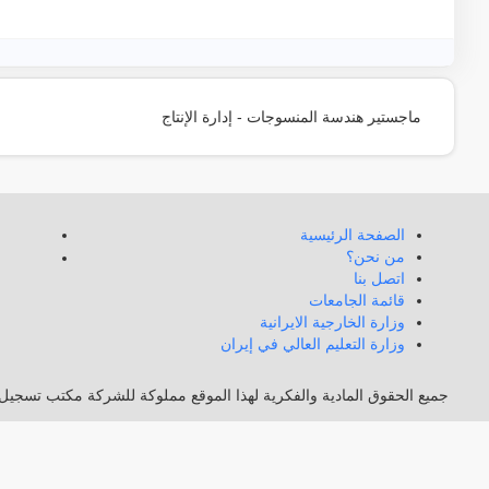
ماجستير هندسة المنسوجات - إدارة الإنتاج
الصفحة الرئيسية
من نحن؟
اتصل بنا
قائمة الجامعات
وزارة الخارجية الايرانية
وزارة التعليم العالي في إيران
جميع الحقوق المادية والفكرية لهذا الموقع مملوكة للشركة مكتب تسجيل