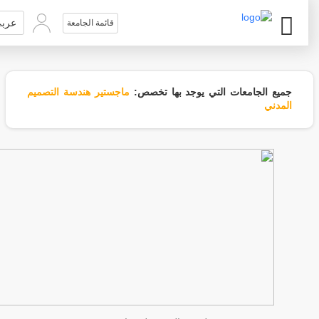
عربي
قائمة الجامعة
جميع الجامعات التي يوجد بها تخصص:
ماجستير هندسة التصميم
المدني