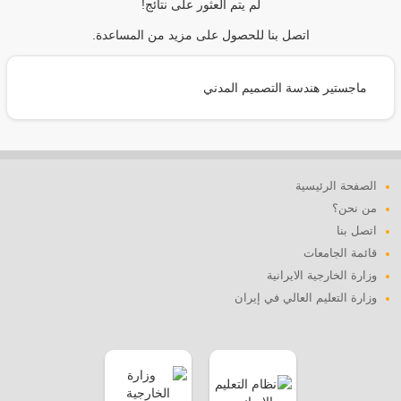
لم يتم العثور على نتائج!
اتصل بنا للحصول على مزيد من المساعدة.
ماجستير هندسة التصميم المدني
الصفحة الرئيسية
من نحن؟
اتصل بنا
قائمة الجامعات
وزارة الخارجية الايرانية
وزارة التعليم العالي في إيران