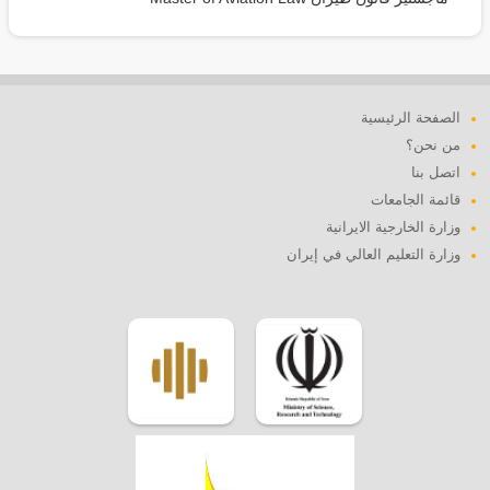
الصفحة الرئيسية
من نحن؟
اتصل بنا
قائمة الجامعات
وزارة الخارجية الايرانية
وزارة التعليم العالي في إيران