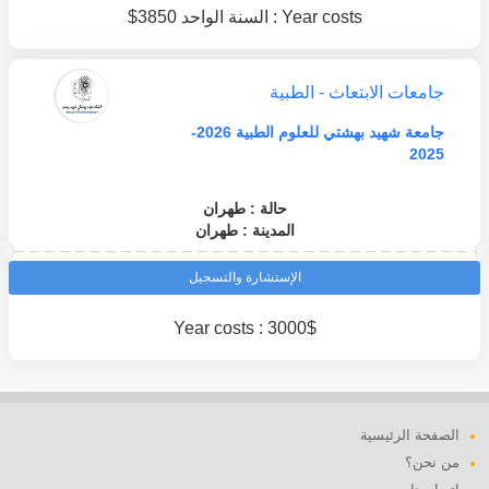
Year costs : السنة الواحد 3850$
جامعات الابتعاث - الطبية
جامعة شهيد بهشتي للعلوم الطبية 2026-
2025
حالة : طهران
المدينة : طهران
الإستشارة والتسجيل
Year costs : 3000$
الصفحة الرئيسية
من نحن؟