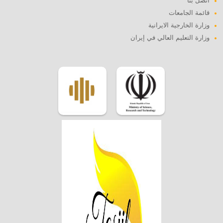
اتصل بنا
قائمة الجامعات
وزارة الخارجية الايرانية
وزارة التعليم العالي في إيران