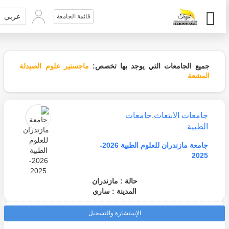
عربي
قائمة الجامعة
جميع الجامعات التي يوجد بها تخصص:
ماجستير علوم الصيدلة
المشعة
جامعات الابتعاث
,
جامعات
الطبية
جامعة مازندران للعلوم الطبية 2026-
2025
حالة : مازندران
المدينة : ساري
الإستشارة والتسجيل