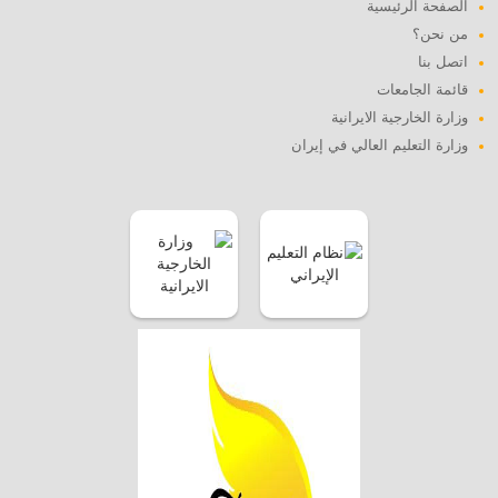
الصفحة الرئيسية
من نحن؟
اتصل بنا
قائمة الجامعات
وزارة الخارجية الايرانية
وزارة التعليم العالي في إيران