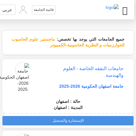
عربي
قائمة الجامعة
جميع الجامعات التي يوجد بها تخصص:
ماجستير علوم الحاسوب
الخوارزميات و النظرية الحاسوبية-الكمبيوتر
جامعات النفقه الخاصة - العلوم
والهندسة
جامعة اصفهان الحكومية 2026-2025
حالة : اصفهان
المدينة : اصفهان
الإستشارة والتسجيل