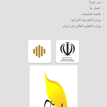
من نحن؟
اتصل بنا
قائمة الجامعات
وزارة الخارجية الايرانية
وزارة التعليم العالي في إيران