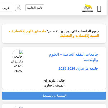
عربي
قائمة الجامعة
جميع الجامعات التي يوجد بها تخصص:
ماجستير علوم إلاقتصادية -
التنمية إلاقتصادية و التخطيط
جامعات النفقه الخاصة – العلوم
والهندسة
جامعة مازندران 2026-2025
حالة : مازندران
المدينة : ساري
الإستشارة والتسجيل