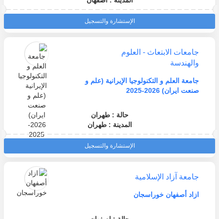
المدينة : اصفهان
الإستشارة والتسجيل
جامعات الابتعاث - العلوم
والهندسة
جامعة العلم و التكنولوجيا الإيرانية (علم و
صنعت ايران) 2026-2025
حالة : طهران
المدينة : طهران
الإستشارة والتسجيل
جامعة آزاد الإسلامية
ازاد أصفهان خوراسجان