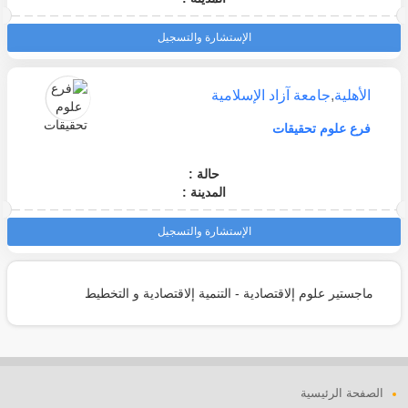
الإستشارة والتسجيل
الأهلية
,
جامعة آزاد الإسلامية
فرع علوم تحقيقات
حالة :
المدينة :
الإستشارة والتسجيل
ماجستير علوم إلاقتصادية - التنمية إلاقتصادية و التخطيط
الصفحة الرئيسية