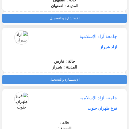
حالة : اصفهان
المدينة : اصفهان
الإستشارة والتسجيل
جامعة آزاد الإسلامية
ازاد شيراز
حالة : فارس
المدينة : شيراز
الإستشارة والتسجيل
جامعة آزاد الإسلامية
فرع طهران جنوب
حالة :
المدينة :