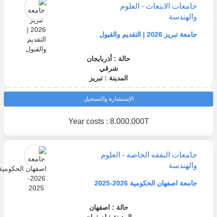
جامعات الابتعاث - العلوم
والهندسة
جامعة تبريز 2026 | التقديم والقبول
حالة : أذربايجان
شرقي
المدينة : تبريز
الإستشارة والتسجيل
Year costs : 8.000.000T
جامعات النفقه الخاصة - العلوم
والهندسة
جامعة اصفهان الحكومية 2026-2025
حالة : اصفهان