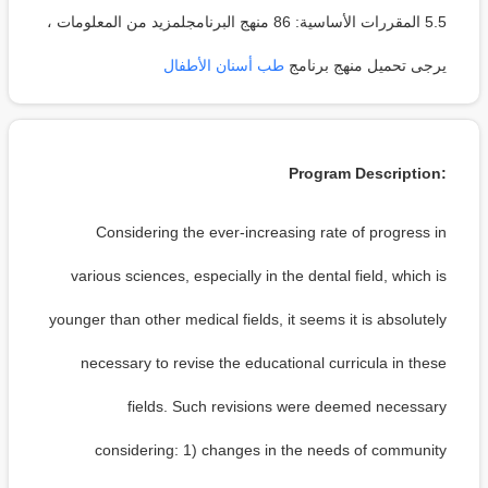
5.5 المقررات الأساسية: 86 منهج البرنامجلمزيد من المعلومات ،
يرجى تحميل منهج برنامج
طب أسنان الأطفال
Program Description:
Considering the ever-increasing rate of progress in
various sciences, especially in the dental field, which is
younger than other medical fields, it seems it is absolutely
necessary to revise the educational curricula in these
fields. Such revisions were deemed necessary
considering: 1) changes in the needs of community