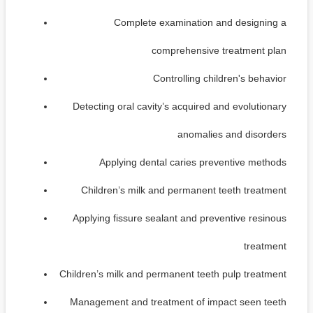
Complete examination and designing a
comprehensive treatment plan
Controlling children's behavior
Detecting oral cavity’s acquired and evolutionary
anomalies and disorders
Applying dental caries preventive methods
Children’s milk and permanent teeth treatment
Applying fissure sealant and preventive resinous
treatment
Children’s milk and permanent teeth pulp treatment
Management and treatment of impact seen teeth