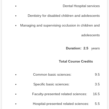
Dental Hospital services
Dentistry for disabled children and adolescents
Managing and supervising occlusion in children and
adolescents
Duration: 2.5
years
Total Course Credits
Common basic sciences: 9.5
Specific basic sciences: 3.5
Faculty-presented related sciences: 16.5
Hospital-presented related sciences: 5.5