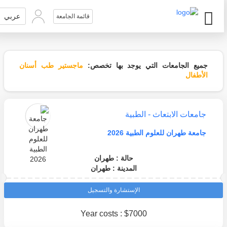
عربي
قائمة الجامعة
جميع الجامعات التي يوجد بها تخصص:
ماجستير طب أسنان
الأطفال
جامعات الابتعاث - الطبية
جامعة طهران للعلوم الطبية 2026
حالة : طهران
المدينة : طهران
الإستشارة والتسجيل
Year costs : $7000