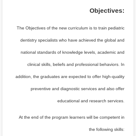
Objectives:
The Objectives of the new curriculum is to train pediatric
dentistry specialists who have achieved the global and
national standards of knowledge levels, academic and
clinical skills, beliefs and professional behaviors. In
addition, the graduates are expected to offer high-quality
preventive and diagnostic services and also offer
educational and research services.
At the end of the program learners will be competent in
the following skills: