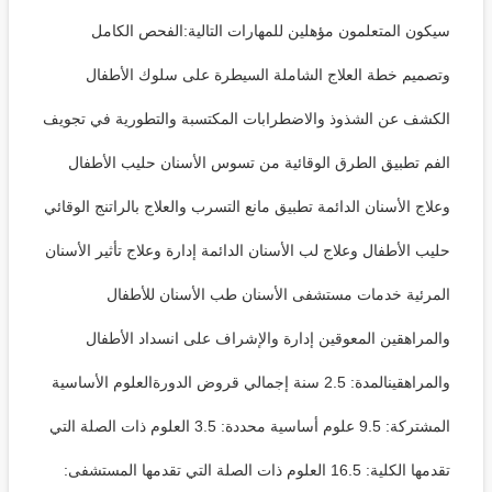
سيكون المتعلمون مؤهلين للمهارات التالية:الفحص الكامل
وتصميم خطة العلاج الشاملة السيطرة على سلوك الأطفال
الكشف عن الشذوذ والاضطرابات المكتسبة والتطورية في تجويف
الفم تطبيق الطرق الوقائية من تسوس الأسنان حليب الأطفال
وعلاج الأسنان الدائمة تطبيق مانع التسرب والعلاج بالراتنج الوقائي
حليب الأطفال وعلاج لب الأسنان الدائمة إدارة وعلاج تأثير الأسنان
المرئية خدمات مستشفى الأسنان طب الأسنان للأطفال
والمراهقين المعوقين إدارة والإشراف على انسداد الأطفال
والمراهقينالمدة: 2.5 سنة إجمالي قروض الدورةالعلوم الأساسية
المشتركة: 9.5 علوم أساسية محددة: 3.5 العلوم ذات الصلة التي
تقدمها الكلية: 16.5 العلوم ذات الصلة التي تقدمها المستشفى: