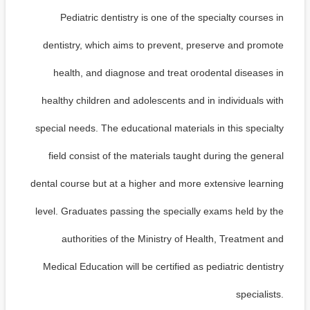
Pediatric dentistry is one of the specialty courses in
dentistry, which aims to prevent, preserve and promote
health, and diagnose and treat orodental diseases in
healthy children and adolescents and in individuals with
special needs. The educational materials in this specialty
field consist of the materials taught during the general
dental course but at a higher and more extensive learning
level. Graduates passing the specially exams held by the
authorities of the Ministry of Health, Treatment and
Medical Education will be certified as pediatric dentistry
specialists.