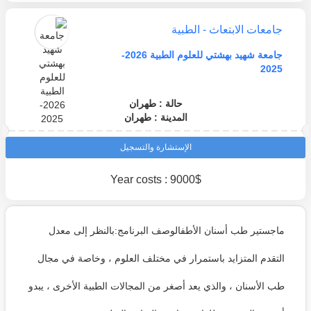
جامعات الابتعاث - الطبية
جامعة شهيد بهشتي للعلوم الطبية 2026-
2025
حالة : طهران
المدينة : طهران
الإستشارة والتسجيل
Year costs : 9000$
ماجستير طب أسنان الأطفالوصف البرنامج:بالنظر إلى معدل
التقدم المتزايد باستمرار في مختلف العلوم ، وخاصة في مجال
طب الأسنان ، والذي يعد أصغر من المجالات الطبية الأخرى ، يبدو