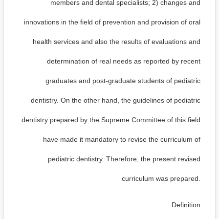
members and dental specialists; 2) changes and
innovations in the field of prevention and provision of oral
health services and also the results of evaluations and
determination of real needs as reported by recent
graduates and post-graduate students of pediatric
dentistry. On the other hand, the guidelines of pediatric
dentistry prepared by the Supreme Committee of this field
have made it mandatory to revise the curriculum of
pediatric dentistry. Therefore, the present revised
curriculum was prepared.
Definition