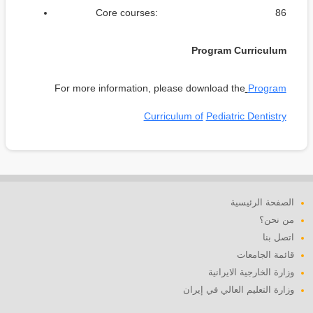
Core courses: 86
Program Curriculum
For more information, please download the
Program
Curriculum of
Pediatric Dentistry
الصفحة الرئيسية
من نحن؟
اتصل بنا
قائمة الجامعات
وزارة الخارجية الايرانية
وزارة التعليم العالي في إيران