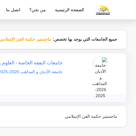
الصفحة الرئيسية
من نحن؟
اتصل بنا
شركة معتمدة من قبل وزارة التربية والتع
جميع الجامعات التي يوجد بها تخصص:
ماجستير حكمة الفن الإسلامي
جامعات النفقه الخاصة - العلوم 
جامعة الأديان و المذاهب 2026-2025
ماجستير حكمة الفن الإسلامي