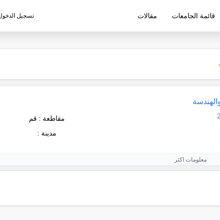
قائمة الجامعات
مقالات
تسجيل الدخول
ليم الإيرانية
والهندسة
مقاطعة : قم
مدينة :
معلومات اكثر