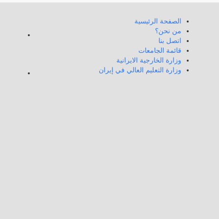
الصفحة الرئيسية
من نحن؟
اتصل بنا
قائمة الجامعات
وزارة الخارجية الايرانية
وزارة التعليم العالي في إيران