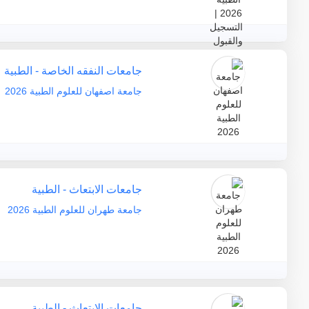
جامعات النفقه الخاصة - الطبية
جامعة اصفهان للعلوم الطبية 2026
جامعات الابتعاث - الطبية
جامعة طهران للعلوم الطبية 2026
جامعات الابتعاث - الطبية