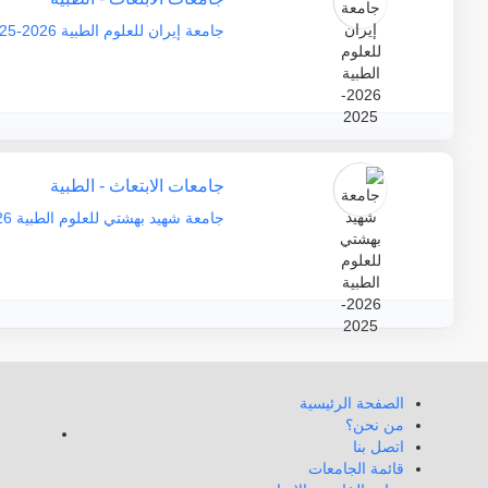
جامعة إيران للعلوم الطبية 2026-2025
جامعات الابتعاث - الطبية
جامعة شهيد بهشتي للعلوم الطبية 2026-2025
الصفحة الرئيسية
من نحن؟
اتصل بنا
قائمة الجامعات