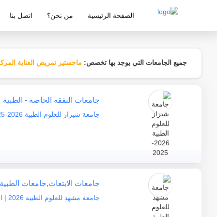
الصفحة الرئيسية
من نحن؟
اتصل بنا
شركة معتمدة من قبل وزارة التربية والتع
جميع الجامعات التي يوجد بها تخصص:
ماجستير تمريض العناية المركز
جامعات النفقه الخاصة - الطبية
جامعة شيراز للعلوم الطبية 2026-2025
جامعات الابتعاث
,
جامعات الطبية
جامعة مشهد للعلوم الطبية 2026 | التسجيل والقبول