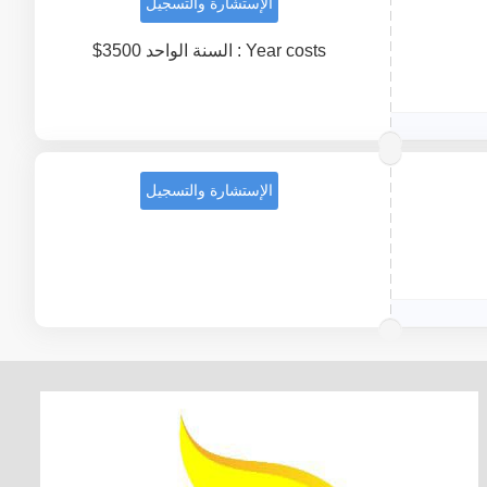
الإستشارة والتسجيل
Year costs : السنة الواحد 3500$
الإستشارة والتسجيل