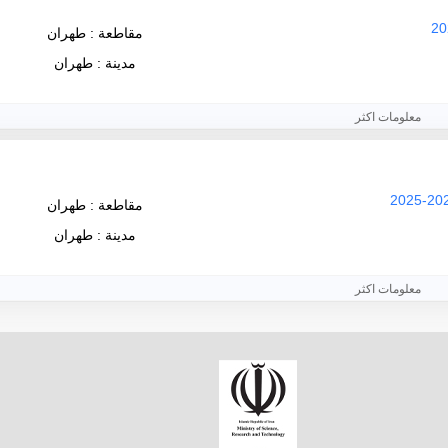
مقاطعة : طهران
مدينة : طهران
معلومات اكثر
مقاطعة : طهران
مدينة : طهران
معلومات اكثر