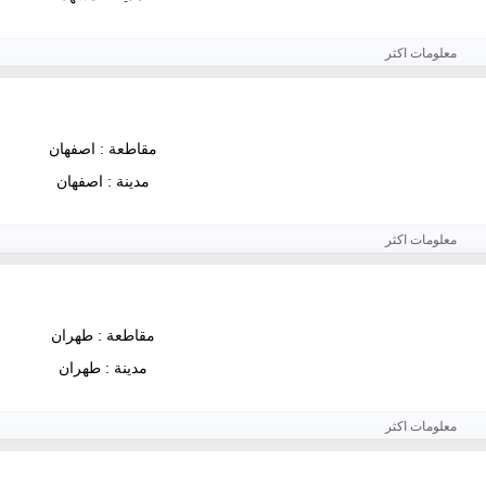
معلومات اكثر
مقاطعة : اصفهان
مدينة : اصفهان
معلومات اكثر
مقاطعة : طهران
مدينة : طهران
معلومات اكثر