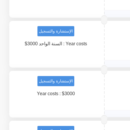
الإستشارة والتسجيل
Year costs : السنة الواحد 3000$
الإستشارة والتسجيل
Year costs : $3000