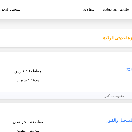
قائمة الجامعات
مقالات
تسجيل الدخول
ليم الإيرانية
ة لحديثي الولادة
مقاطعة : فارس
مدينة : شيراز
معلومات اكثر
مقاطعة : خراسان
مدينة : مشهد