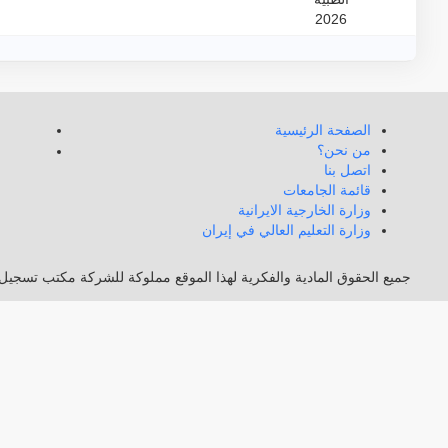
الصفحة الرئيسية
من نحن؟
اتصل بنا
قائمة الجامعات
وزارة الخارجية الايرانية
وزارة التعليم العالي في إيران
جميع الحقوق المادية والفكرية لهذا الموقع مملوكة للشركة مكتب تسجيل