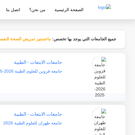
الصفحة الرئيسية
من نحن؟
اتصل بنا
شركة معتمدة من قبل وزارة التربية والتع
جميع الجامعات التي يوجد بها تخصص:
ماجستير تمريض الصحة النفسي
جامعات الابتعاث - الطبية
جامعة قزوين للعلوم الطبية 2026-2025
جامعات الابتعاث - الطبية
جامعة طهران للعلوم الطبية 2026