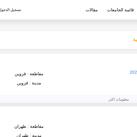
قائمة الجامعات
مقالات
تسجيل الدخول
ليم الإيرانية
ة
مقاطعة : قزوين
مدينة : قزوين
معلومات اكثر
مقاطعة : طهران
مدينة : طهران