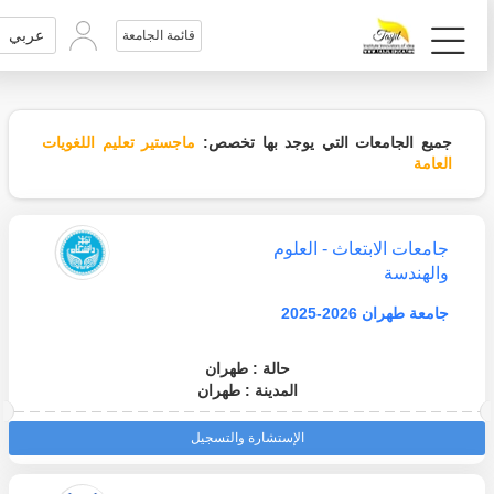
عربي
قائمة الجامعة
جميع الجامعات التي يوجد بها تخصص:
ماجستير تعليم اللغويات
العامة
جامعات الابتعاث - العلوم
والهندسة
جامعة طهران 2026-2025
حالة : طهران
المدينة : طهران
الإستشارة والتسجيل