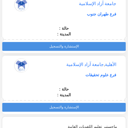
جامعة آزاد الإسلامية
فرع طهران جنوب
حالة :
المدينة :
الإستشارة والتسجيل
الأهلية
,
جامعة آزاد الإسلامية
فرع علوم تحقيقات
حالة :
المدينة :
الإستشارة والتسجيل
ماجستير تعليم اللغويات العامة