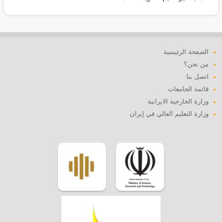
الصفحة الرئيسية
من نحن؟
اتصل بنا
قائمة الجامعات
وزارة الخارجية الايرانية
وزارة التعليم العالي في إيران