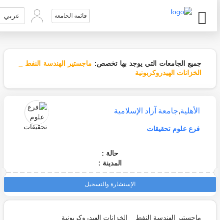
عربي
قائمة الجامعة
جميع الجامعات التي يوجد بها تخصص:
ماجستير الهندسة النفط _
الخزانات الهيدروكربونية
الأهلية
,
جامعة آزاد الإسلامية
فرع علوم تحقيقات
حالة :
المدينة :
الإستشارة والتسجيل
ماجستير الهندسة النفط _ الخزانات الهيدروكربونية