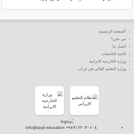
الصفحة الرئيسية
من نحن؟
اتصل بنا
قائمة الجامعات
وزارة الخارجية الايرانية
وزارة التعليم العالي في إيران
info@tasjil.education +۹۸۹۱۶۲۰۳۰۶۰۸