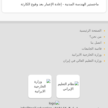
ماجستير الهندسة المدنية - إعادة الإعمار بعد وقوع الكارثة
الصفحة الرئيسية
من نحن؟
اتصل بنا
قائمة الجامعات
وزارة الخارجية الايرانية
وزارة التعليم العالي في إيران
info@tasjil.education +۹۸۹۱۶۲۰۳۰۶۰۸