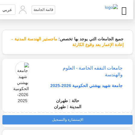
عربي
قائمة الجامعة
جميع الجامعات التي يوجد بها تخصص:
ماجستير الهندسة المدنية -
إعادة الإعمار بعد وقوع الكارثة
جامعات النفقه الخاصة - العلوم
والهندسة
جامعة شهيد بهشتي الحكومية 2026-2025
حالة : طهران
المدينة : طهران
الإستشارة والتسجيل