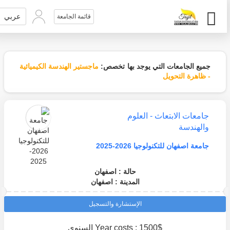
عربي
قائمة الجامعة
جميع الجامعات التي يوجد بها تخصص:
ماجستير الهندسة الكيميائية
- ظاهرة التحويل
جامعات الابتعاث - العلوم
والهندسة
جامعة اصفهان للتكنولوجيا 2026-2025
حالة : اصفهان
المدينة : اصفهان
الإستشارة والتسجيل
Year costs : 1500$ السنوي