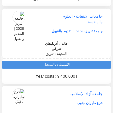
جامعات الابتعاث - العلوم
والهندسة
جامعة تبريز 2026 | التقديم والقبول
حالة : أذربايجان
شرقي
المدينة : تبريز
الإستشارة والتسجيل
Year costs : 9.400.000T
جامعة آزاد الإسلامية
فرع طهران جنوب