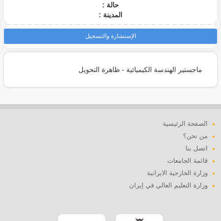
حالة :
المدينة :
الإستشارة والتسجيل
ماجستير الهندسة الكيميائية - ظاهرة التحويل
الصفحة الرئيسية
من نحن؟
اتصل بنا
قائمة الجامعات
وزارة الخارجية الايرانية
وزارة التعليم العالي في إيران