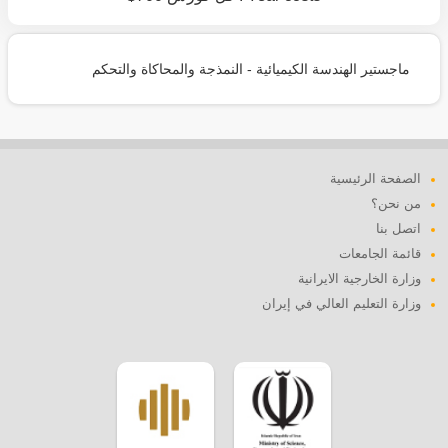
ماجستير الهندسة الكيميائية - النمذجة والمحاكاة والتحكم
الصفحة الرئيسية
من نحن؟
اتصل بنا
قائمة الجامعات
وزارة الخارجية الايرانية
وزارة التعليم العالي في إيران