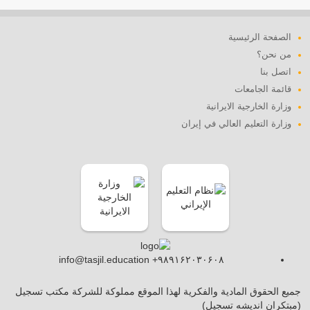
الصفحة الرئيسية
من نحن؟
اتصل بنا
قائمة الجامعات
وزارة الخارجية الايرانية
وزارة التعليم العالي في إيران
info@tasjil.education +۹۸۹۱۶۲۰۳۰۶۰۸
جميع الحقوق المادية والفكرية لهذا الموقع مملوكة للشركة مكتب تسجيل
(مبتکران اندیشه تسجیل)