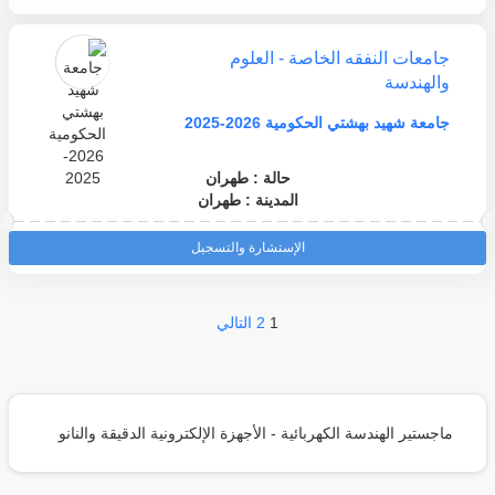
جامعات النفقه الخاصة - العلوم
والهندسة
جامعة شهيد بهشتي الحكومية 2026-2025
حالة : طهران
المدينة : طهران
الإستشارة والتسجيل
1
2
التالي
ماجستير الهندسة الكهربائية - الأجهزة الإلكترونية الدقيقة والنانو