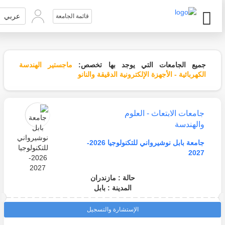
عربي
قائمة الجامعة
جميع الجامعات التي يوجد بها تخصص:
ماجستير الهندسة
الكهربائية - الأجهزة الإلكترونية الدقيقة والنانو
جامعات الابتعاث - العلوم
والهندسة
جامعة بابل نوشيرواني للتكنولوجيا 2026-
2027
حالة : مازندران
المدينة : بابل
الإستشارة والتسجيل