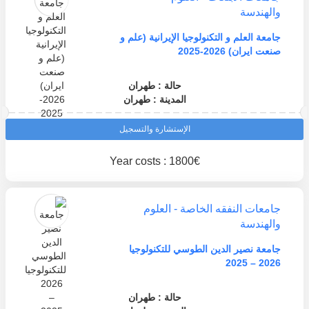
والهندسة
جامعة العلم و التكنولوجيا الإيرانية (علم و
صنعت ايران) 2026-2025
حالة : طهران
المدينة : طهران
الإستشارة والتسجيل
Year costs : 1800€
جامعات النفقه الخاصة - العلوم
والهندسة
جامعة نصير الدين الطوسي للتكنولوجيا
2026 – 2025
حالة : طهران