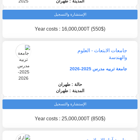
المدينة : طهران
الإستشارة والتسجيل
Year costs : 16,000,000T (550$)
جامعات الابتعاث - العلوم
والهندسة
جامعة تربيه مدرس 2025-2026
حالة : طهران
المدينة : طهران
الإستشارة والتسجيل
Year costs : 25,000,000T (850$)