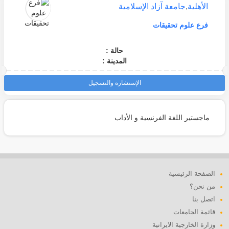
الأهلية
,
جامعة آزاد الإسلامية
فرع علوم تحقيقات
حالة :
المدينة :
الإستشارة والتسجيل
ماجستير اللغة الفرنسية و الأداب
الصفحة الرئيسية
من نحن؟
اتصل بنا
قائمة الجامعات
وزارة الخارجية الايرانية