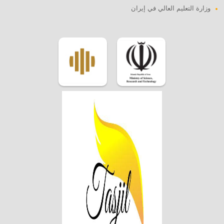
وزارة التعليم العالي في إيران