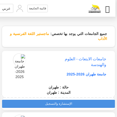
عربي
قائمة الجامعة
جميع الجامعات التي يوجد بها تخصص:
ماجستير اللغة الفرنسية و
الأداب
جامعات الابتعاث - العلوم
والهندسة
جامعة طهران 2026-2025
حالة : طهران
المدينة : طهران
الإستشارة والتسجيل