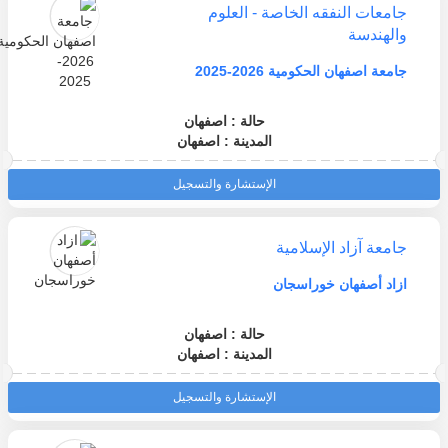
جامعات النفقه الخاصة - العلوم
والهندسة
جامعة اصفهان الحكومية 2026-2025
حالة : اصفهان
المدينة : اصفهان
الإستشارة والتسجيل
جامعة آزاد الإسلامية
ازاد أصفهان خوراسجان
حالة : اصفهان
المدينة : اصفهان
الإستشارة والتسجيل