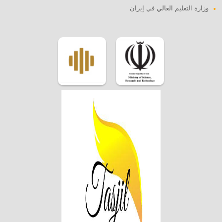
وزارة التعليم العالي في إيران