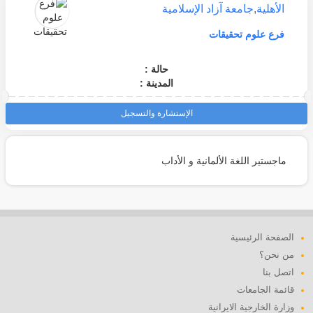
الأهلية
,
جامعة آزاد الإسلامية
فرع علوم تحقيقات
حالة :
المدينة :
الإستشارة والتسجيل
ماجستير اللغة الألمانية و الأداب
الصفحة الرئيسية
من نحن؟
اتصل بنا
قائمة الجامعات
وزارة الخارجية الايرانية