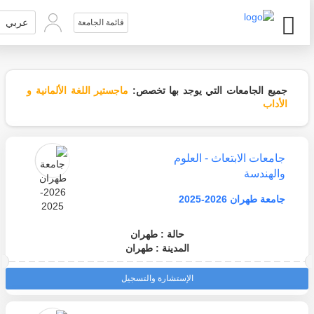
عربي
قائمة الجامعة
جميع الجامعات التي يوجد بها تخصص:
ماجستير اللغة الألمانية و
الأداب
جامعات الابتعاث - العلوم
والهندسة
جامعة طهران 2026-2025
حالة : طهران
المدينة : طهران
الإستشارة والتسجيل