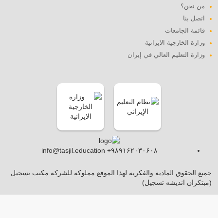
من نحن؟
اتصل بنا
قائمة الجامعات
وزارة الخارجية الايرانية
وزارة التعليم العالي في إيران
info@tasjil.education +۹۸۹۱۶۲۰۳۰۶۰۸
جميع الحقوق المادية والفكرية لهذا الموقع مملوكة للشركة مكتب تسجيل
(مبتکران اندیشه تسجیل)