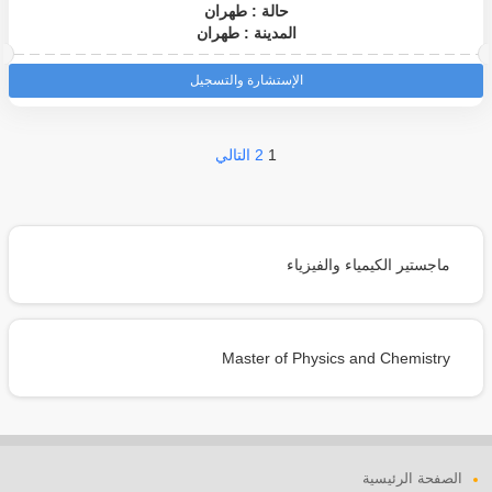
حالة : طهران
المدينة : طهران
الإستشارة والتسجيل
1
2
التالي
ماجستير الكيمياء والفيزياء
Master of Physics and Chemistry
الصفحة الرئيسية