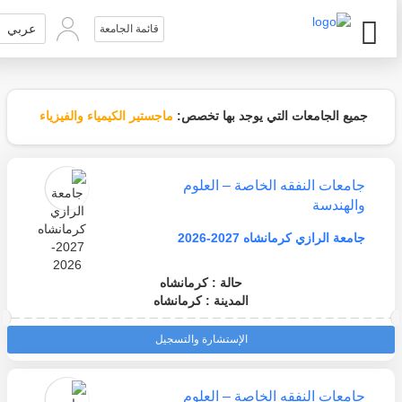
عربي
قائمة الجامعة
جميع الجامعات التي يوجد بها تخصص:
ماجستير الكيمياء والفيزياء
جامعات النفقه الخاصة – العلوم
والهندسة
جامعة الرازي كرمانشاه 2027-2026
حالة : كرمانشاه
المدينة : كرمانشاه
الإستشارة والتسجيل
جامعات النفقه الخاصة – العلوم