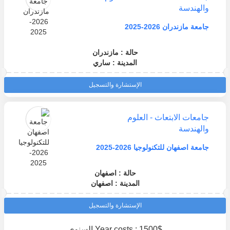
والهندسة
جامعة مازندران 2026-2025
حالة : مازندران
المدينة : ساري
الإستشارة والتسجيل
جامعات الابتعاث - العلوم
والهندسة
جامعة اصفهان للتكنولوجيا 2026-2025
حالة : اصفهان
المدينة : اصفهان
الإستشارة والتسجيل
Year costs : 1500$ السنوي