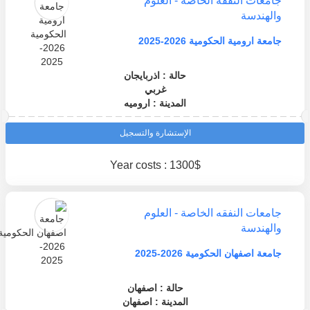
جامعات النفقه الخاصة - العلوم
والهندسة
جامعة ارومية الحكومية 2026-2025
حالة : اذربايجان
غربي
المدينة : اروميه
الإستشارة والتسجيل
Year costs : 1300$
جامعات النفقه الخاصة - العلوم
والهندسة
جامعة اصفهان الحكومية 2026-2025
حالة : اصفهان
المدينة : اصفهان