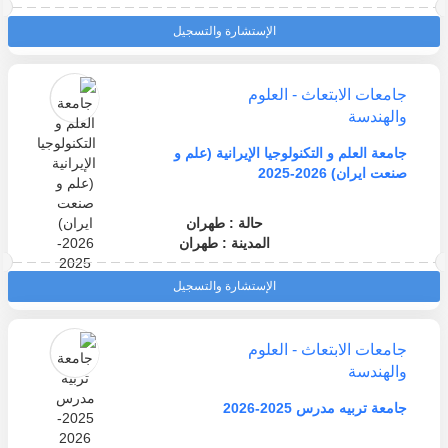
الإستشارة والتسجيل
جامعات الابتعاث - العلوم
والهندسة
جامعة العلم و التكنولوجيا الإيرانية (علم و
صنعت ايران) 2026-2025
حالة : طهران
المدينة : طهران
الإستشارة والتسجيل
جامعات الابتعاث - العلوم
والهندسة
جامعة تربيه مدرس 2025-2026