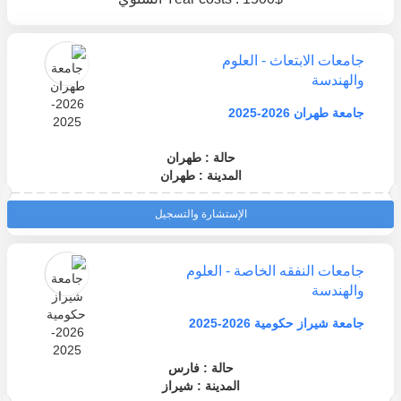
جامعات الابتعاث - العلوم
والهندسة
جامعة طهران 2026-2025
حالة : طهران
المدينة : طهران
الإستشارة والتسجيل
جامعات النفقه الخاصة - العلوم
والهندسة
جامعة شيراز حكومية 2026-2025
حالة : فارس
المدينة : شيراز