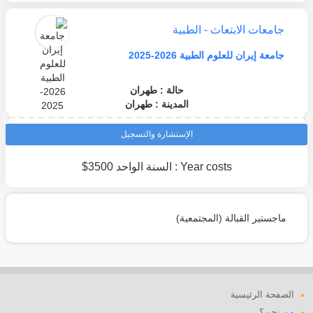
جامعات الابتعاث - الطبية
جامعة إيران للعلوم الطبية 2026-2025
حالة : طهران
المدينة : طهران
الإستشارة والتسجيل
Year costs : السنة الواحد 3500$
ماجستير القبالة (المجتمعية)
الصفحة الرئيسية
من نحن؟