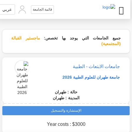
عربي
قائمة الجامعة
جميع الجامعات التي يوجد بها تخصص:
ماجستير القبالة
(المجتمعية)
جامعات الابتعاث - الطبية
جامعة طهران للعلوم الطبية 2026
حالة : طهران
المدينة : طهران
الإستشارة والتسجيل
Year costs : $3000