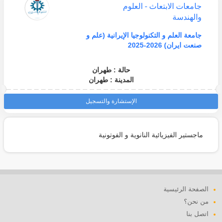
جامعات الابتعاث - العلوم
والهندسة
جامعة العلم و التكنولوجيا الإيرانية (علم و
صنعت ايران) 2026-2025
حالة : طهران
المدينة : طهران
الإستشارة والتسجيل
ماجستير الفيزيائية النانوية و الفوتونية
الصفحة الرئيسية
من نحن؟
اتصل بنا