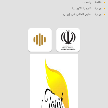
قائمة الجامعات
وزارة الخارجية الايرانية
وزارة التعليم العالي في إيران